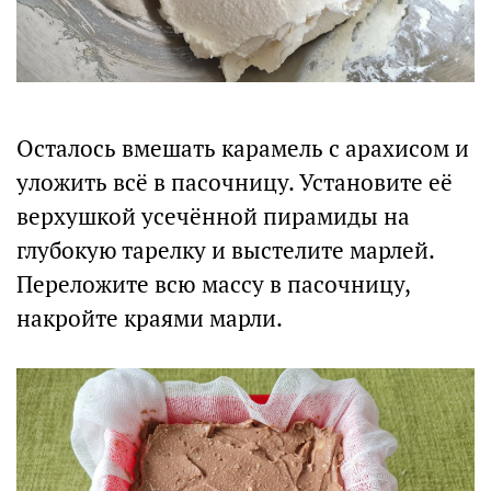
Осталось вмешать карамель с арахисом и
уложить всё в пасочницу. Установите её
верхушкой усечённой пирамиды на
глубокую тарелку и выстелите марлей.
Переложите всю массу в пасочницу,
накройте краями марли.