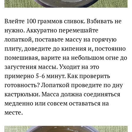
Влейте 100 граммов сливок. Взбивать не
нужно. Аккуратно перемешайте
лопаткой, поставьте массу на горячую
плиту, доведите до кипения и, постоянно
помешивая, варите на небольшом огне до
загустения массы. Уходит на это
примерно 5-6 минут. Как проверить
готовность? Лопаткой проведите по дну
кастрюльки. Масса должна соединяться
медленно или совсем оставаться на
месте.