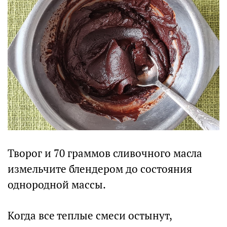
Творог и 70 граммов сливочного масла
измельчите блендером до состояния
однородной массы.
Когда все теплые смеси остынут,