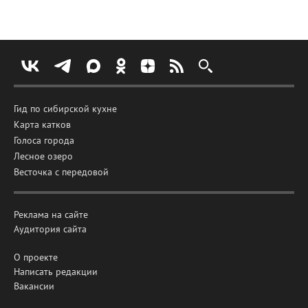
Гид по сибирской кухне
Карта катков
Голоса города
Лесное озеро
Весточка с передовой
Реклама на сайте
Аудитория сайта
О проекте
Написать редакции
Вакансии