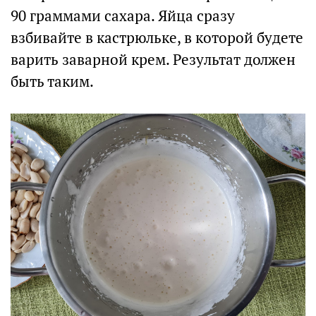
90 граммами сахара. Яйца сразу
взбивайте в кастрюльке, в которой будете
варить заварной крем. Результат должен
быть таким.