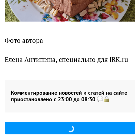
Фото автора
Елена Антипина, специально для IRK.ru
Комментирование новостей и статей на сайте
приостановлено с 23:00 до 08:30