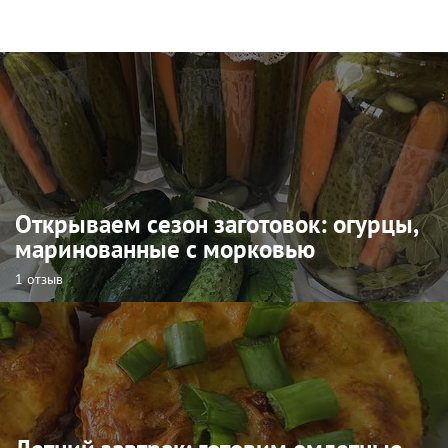
Открываем сезон заготовок: огурцы,
маринованные с морковью
1 отзыв