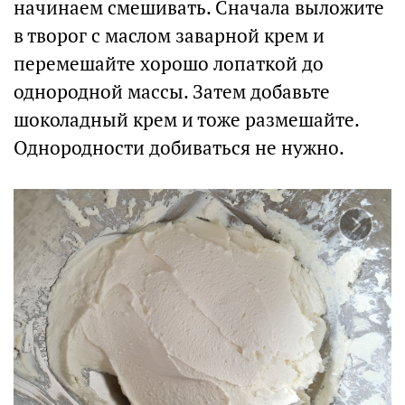
начинаем смешивать. Сначала выложите
в творог с маслом заварной крем и
перемешайте хорошо лопаткой до
однородной массы. Затем добавьте
шоколадный крем и тоже размешайте.
Однородности добиваться не нужно.