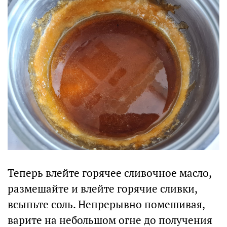
Теперь влейте горячее сливочное масло,
размешайте и влейте горячие сливки,
всыпьте соль. Непрерывно помешивая,
варите на небольшом огне до получения