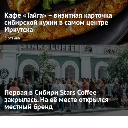
Кафе «Тайга» – визитная карточка
сибирской кухни в самом центре
Иркутска
3 отзыва
Первая в Сибири Stars Coffee
закрылась. На её месте открылся
местный бренд