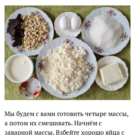
Мы будем с вами готовить четыре массы,
а потом их смешивать. Начнём с
заварной массы. Взбейте хорошо яйца с