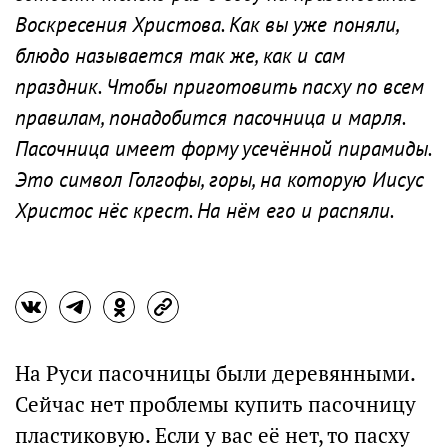
Воскресения Христова. Как вы уже поняли,
блюдо называется так же, как и сам
праздник. Чтобы приготовить пасху по всем
правилам, понадобится пасочница и марля.
Пасочница имеет форму усечённой пирамиды.
Это символ Голгофы, горы, на которую Иисус
Христос нёс крест. На нём его и распяли.
На Руси пасочницы были деревянными.
Сейчас нет проблемы купить пасочницу
пластиковую. Если у вас её нет, то пасху