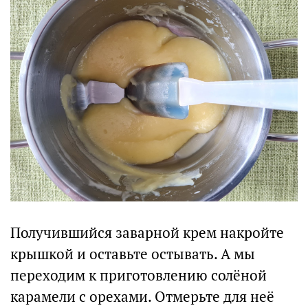
Получившийся заварной крем накройте
крышкой и оставьте остывать. А мы
переходим к приготовлению солёной
карамели с орехами. Отмерьте для неё