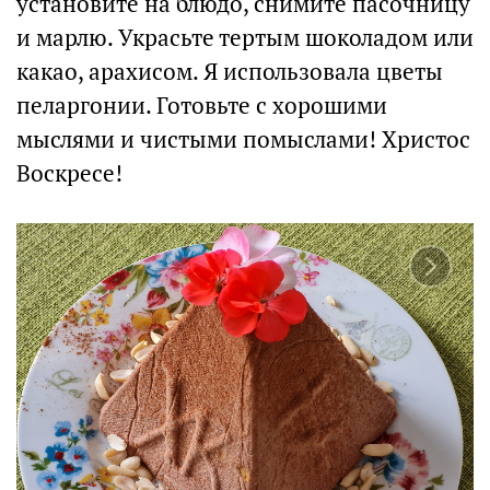
установите на блюдо, снимите пасочницу
и марлю. Украсьте тертым шоколадом или
какао, арахисом. Я использовала цветы
пеларгонии. Готовьте с хорошими
мыслями и чистыми помыслами! Христос
Воскресе!