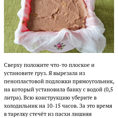
Сверху положите что-то плоское и
установите груз. Я вырезала из
пенопластовой подложки прямоугольник,
на который установила банку с водой (0,5
литра). Всю конструкцию уберите в
холодильник на 10-15 часов. За это время
в тарелку стечёт из пасхи лишняя