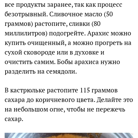
все продукты заранее, так как процесс
безотрывный. Сливочное масло (50
граммов) растопите, сливки (80
миллилитров) подогрейте. Арахис можно
купить очищенный, а можно прогреть на
сухой сковороде или в духовке и
очистить самим. Бобы арахиса нужно
разделить на семядоли.
В кастрюльке растопите 115 граммов
сахара до коричневого цвета. Делайте это
на небольшом огне, чтобы не пережечь
сахар.