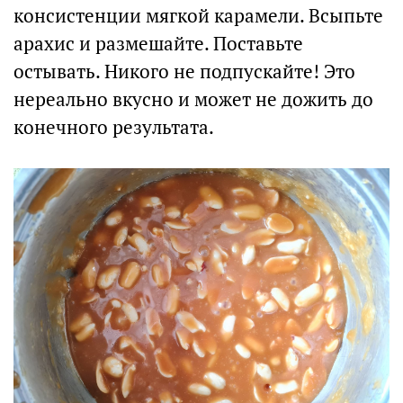
консистенции мягкой карамели. Всыпьте
арахис и размешайте. Поставьте
остывать. Никого не подпускайте! Это
нереально вкусно и может не дожить до
конечного результата.