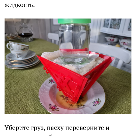
жидкость.
Уберите груз, пасху переверните и