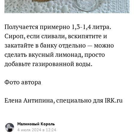
Получается примерно 1,3-1,4 литра.
Сироп, если сливали, вскипятите и
закатайте в банку отдельно — можно
сделать вкусный лимонад, просто
добавьте газированной воды.
Фото автора
Елена Антипина, специально для IRK.ru
Малиновый Король
4 июля 2024 в 12:24