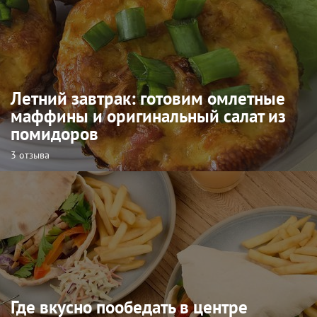
Летний завтрак: готовим омлетные
маффины и оригинальный салат из
помидоров
3 отзыва
Где вкусно пообедать в центре