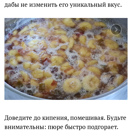
дабы не изменить его уникальный вкус.
Доведите до кипения, помешивая. Будьте
внимательны: пюре быстро подгорает.