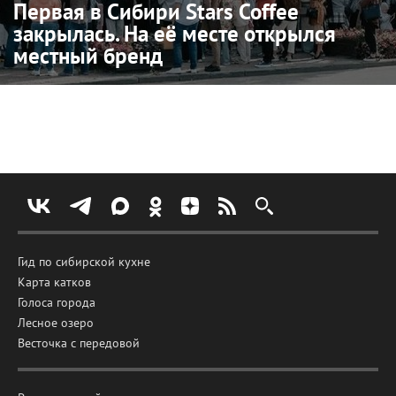
Первая в Сибири Stars Coffee
закрылась. На её месте открылся
местный бренд
Гид по сибирской кухне
Карта катков
Голоса города
Лесное озеро
Весточка с передовой