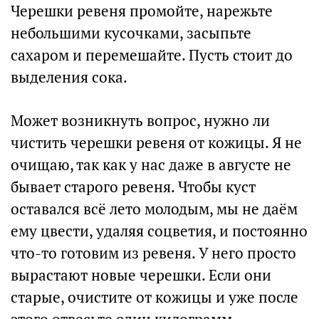
Черешки ревеня промойте, нарежьте
небольшими кусочками, засыпьте
сахаром и перемешайте. Пусть стоит до
выделения сока.
Может возникнуть вопрос, нужно ли
чистить черешки ревеня от кожицы. Я не
очищаю, так как у нас даже в августе не
бывает старого ревеня. Чтобы куст
оставался всё лето молодым, мы не даём
ему цвести, удаляя соцветия, и постоянно
что-то готовим из ревеня. У него просто
вырастают новые черешки. Если они
старые, очистите от кожицы и уже после