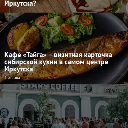
Иркутска?
Кафе «Тайга» – визитная карточка
сибирской кухни в самом центре
Иркутска
3 отзыва