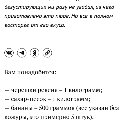
дегустирующих ни разу не угадал, из чего
приготовлено это пюре. Но все в полном
восторге от его вкуса.
Вам понадобится:
— черешки ревеня – 1 килограмм;
— сахар-песок – 1 килограмм;
— бананы – 500 граммов (вес указан без
кожуры, это примерно 5 штук).