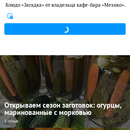
Блюдо «Загадка» от владельца кафе-бара «Мехико».
Открываем сезон заготовок: огурцы,
маринованные с морковью
1 отзыв