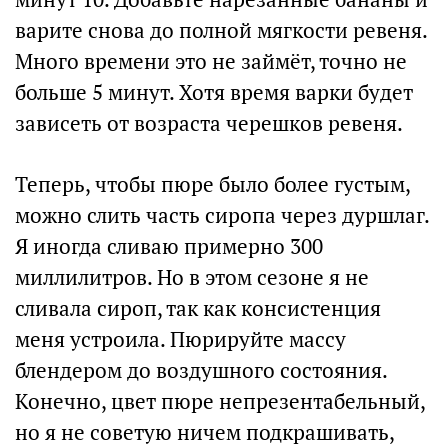
варите снова до полной мягкости ревеня.
Много времени это не займёт, точно не
больше 5 минут. Хотя время варки будет
зависеть от возраста черешков ревеня.
Теперь, чтобы пюре было более густым,
можно слить часть сиропа через дуршлаг.
Я иногда сливаю примерно 300
миллилитров. Но в этом сезоне я не
сливала сироп, так как консистенция
меня устроила. Пюрируйте массу
блендером до воздушного состояния.
Конечно, цвет пюре непрезентабельный,
но я не советую ничем подкрашивать,