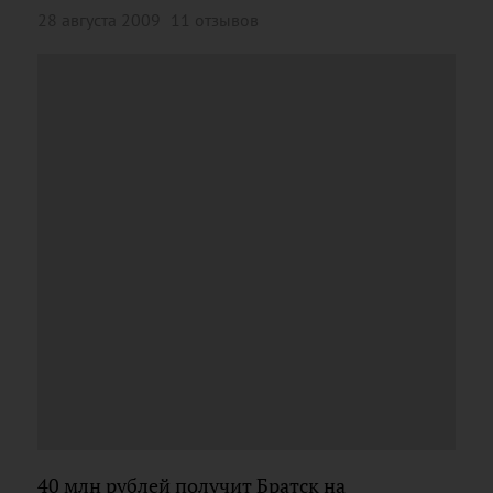
28 августа 2009
11 отзывов
40 млн рублей получит Братск на