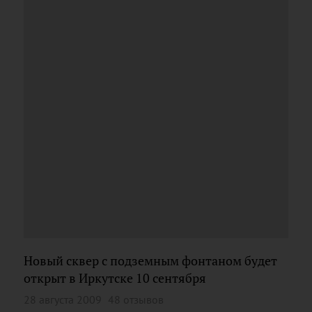
Новый сквер с подземным фонтаном будет
открыт в Иркутске 10 сентября
28 августа 2009
48 отзывов