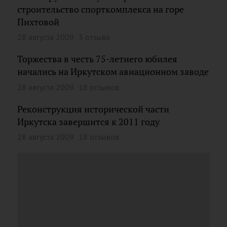
строительство спорткомплекса на горе
Пихтовой
28 августа 2009
3 отзыва
Торжества в честь 75-летнего юбилея
начались на Иркутском авиационном заводе
28 августа 2009
18 отзывов
Реконструкция исторической части
Иркутска завершится к 2011 году
28 августа 2009
18 отзывов