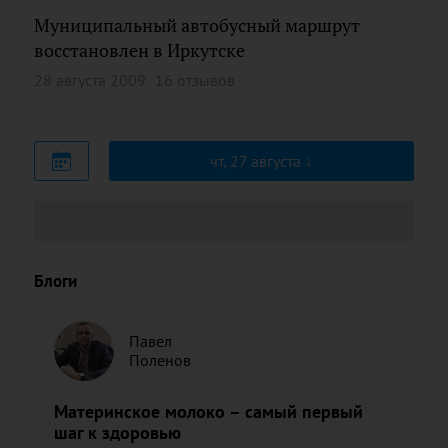
Муниципальный автобусный маршрут
восстановлен в Иркутске
28 августа 2009
16 отзывов
чт, 27 августа
Блоги
Павел
Поленов
Материнское молоко – самый первый
шаг к здоровью