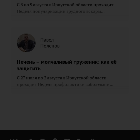
С 3 по 9 августа в Иркутской области проходит
Неделя популяризации грудного вскарм...
Павел
Поленов
Печень – молчаливый труженик: как её
защитить
С 27 июля по 2 августа в Иркутской области
проходит Неделя профилактики заболевани...