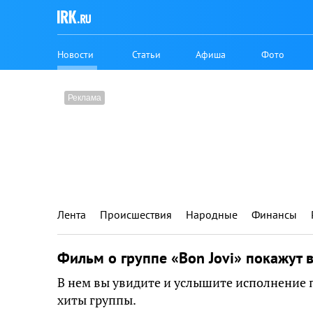
Новости
Статьи
Афиша
Фото
Лента
Происшествия
Народные
Финансы
Фильм о группе «Bon Jovi» покажут 
В нем вы увидите и услышите исполнение п
хиты группы.