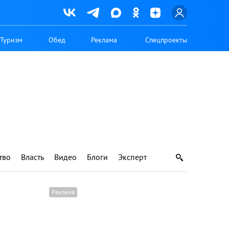
Туризм
Обед
Реклама
Спецпроекты
тво
Власть
Видео
Блоги
Эксперт