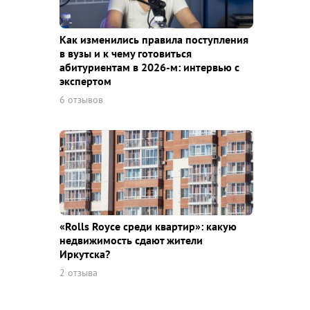
Как изменились правила поступления
в вузы и к чему готовиться
абитуриентам в 2026-м: интервью с
экспертом
6 отзывов
«Rolls Royce среди квaртир»: какую
недвижимость сдают жители
Иркутска?
2 отзыва