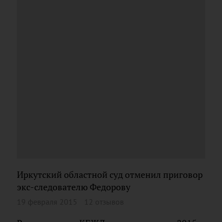
Иркутский областной суд отменил приговор
экс-следователю Федорову
19 февраля 2015
12 отзывов