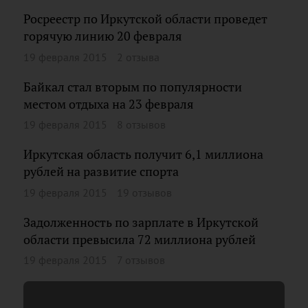
Росреестр по Иркутской области проведет
горячую линию 20 февраля
19 февраля 2015
2 отзыва
Байкал стал вторым по популярности
местом отдыха на 23 февраля
19 февраля 2015
8 отзывов
Иркутская область получит 6,1 миллиона
рублей на развитие спорта
19 февраля 2015
19 отзывов
Задолженность по зарплате в Иркутской
области превысила 72 миллиона рублей
19 февраля 2015
7 отзывов