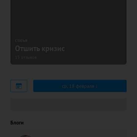
СТАТЬЯ
Отшить кризис
15 отзывов
ср, 18 февраля
Блоги