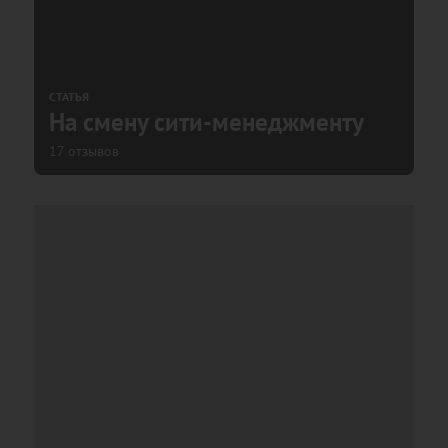
СТАТЬЯ
На смену сити-менеджменту
17 отзывов