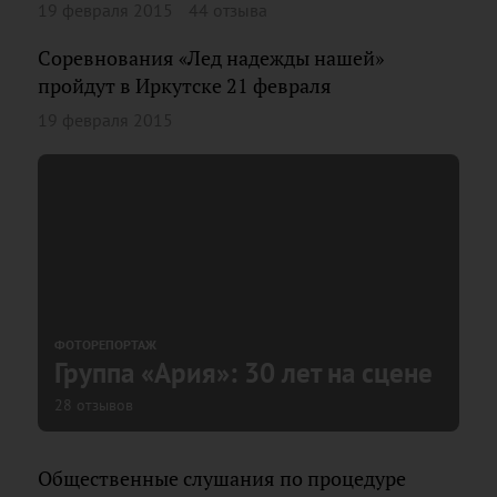
19 февраля 2015
44 отзыва
Соревнования «Лед надежды нашей»
пройдут в Иркутске 21 февраля
19 февраля 2015
ФОТОРЕПОРТАЖ
Группа «Ария»: 30 лет на сцене
28 отзывов
Общественные слушания по процедуре