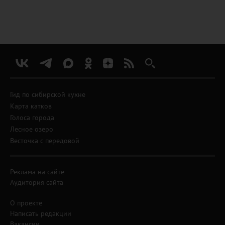
Гид по сибирской кухне
Карта катков
Голоса города
Лесное озеро
Весточка с передовой
Реклама на сайте
Аудитория сайта
О проекте
Написать редакции
Вакансии