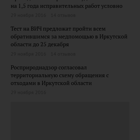
на 1,5 года исправительных работ условно
29 ноября 2016
14 отзывов
Тест на ВИЧ предложат пройти всем
обратившимся за медпомощью в Иркутской
области до 25 декабря
29 ноября 2016
14 отзывов
Росприроднадзор согласовал
территориальную схему обращения с
отходами в Иркутской области
29 ноября 2016