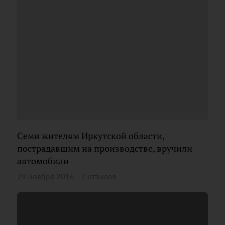
Семи жителям Иркутской области,
пострадавшим на производстве, вручили
автомобили
29 ноября 2016
7 отзывов