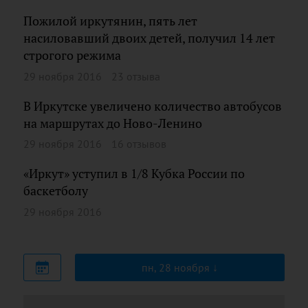
Пожилой иркутянин, пять лет
насиловавший двоих детей, получил 14 лет
строгого режима
29 ноября 2016
23 отзыва
В Иркутске увеличено количество автобусов
на маршрутах до Ново-Ленино
29 ноября 2016
16 отзывов
«Иркут» уступил в 1/8 Кубка Роcсии по
баскетболу
29 ноября 2016
пн, 28 ноября