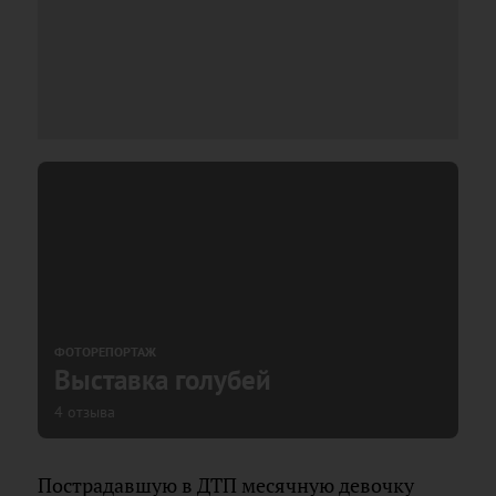
ФОТОРЕПОРТАЖ
Выставка голубей
4 отзыва
Пострадавшую в ДТП месячную девочку