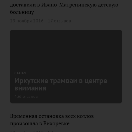
доставили в Ивано-Матренинскую детскую
больницу
29 ноября 2016
17 отзывов
СТАТЬЯ
Иркутские трамваи в центре
внимания
436 отзывов
Временная остановка всех котлов
произошла в Вихоревке