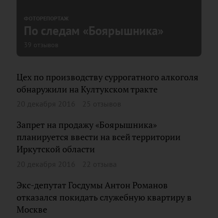
ФОТОРЕПОРТАЖ
По следам «Боярышника»
39 отзывов
Цех по производству суррогатного алкоголя
обнаружили на Култукском тракте
20 декабря 2016
25 отзывов
Запрет на продажу «Боярышника»
планируется ввести на всей территории
Иркутской области
20 декабря 2016
22 отзыва
Экс-депутат Госдумы Антон Романов
отказался покидать служебную квартиру в
Москве