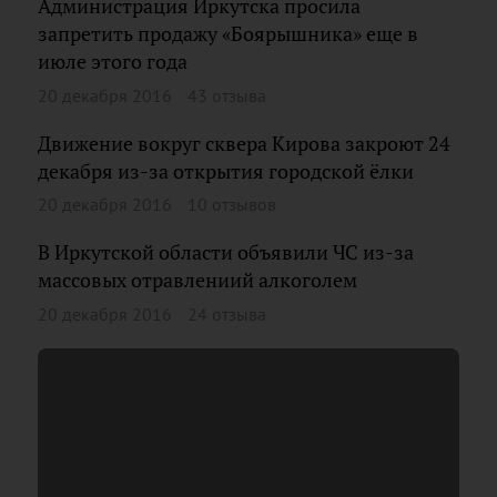
Администрация Иркутска просила
запретить продажу «Боярышника» еще в
июле этого года
20 декабря 2016
43 отзыва
Движение вокруг сквера Кирова закроют 24
декабря из-за открытия городской ёлки
20 декабря 2016
10 отзывов
В Иркутской области объявили ЧС из-за
массовых отравлениий алкоголем
20 декабря 2016
24 отзыва