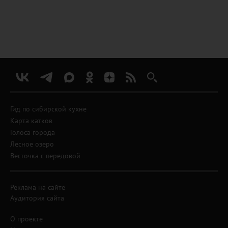
Гид по сибирской кухне
Карта катков
Голоса города
Лесное озеро
Весточка с передовой
Реклама на сайте
Аудитория сайта
О проекте