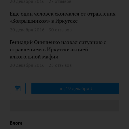
20 декабря 2016
27 отзывов
Еще один человек скончался от отравления
«Боярышником» в Иркутске
20 декабря 2016
30 отзывов
Геннадий Онищенко назвал ситуацию с
отравлением в Иркутске акцией
алкогольной мафии
20 декабря 2016
25 отзывов
пн, 19 декабря
Блоги