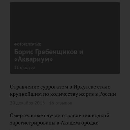
ФОТОРЕПОРТАЖ
Борис Гребенщиков и
«Аквариум»
11 отзывов
Отравление суррогатом в Иркутске стало
крупнейшим по количеству жертв в России
20 декабря 2016
16 отзывов
Смертельные случаи отравления водкой
зарегистрированы в Академгородке