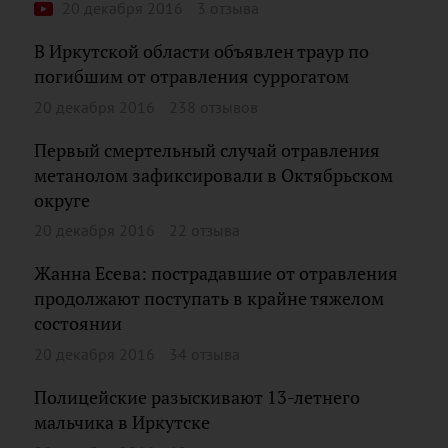
20 декабря 2016
3 отзыва
В Иркутской области объявлен траур по
погибшим от отравления суррогатом
20 декабря 2016
238 отзывов
Первый смертельный случай отравления
метанолом зафиксировали в Октябрьском
округе
20 декабря 2016
22 отзыва
Жанна Есева: пострадавшие от отравления
продолжают поступать в крайне тяжелом
состоянии
20 декабря 2016
34 отзыва
Полицейские разыскивают 13-летнего
мальчика в Иркутске