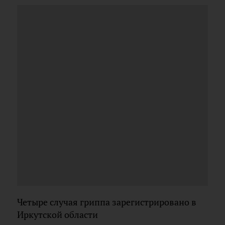
Четыре случая гриппа зарегистрировано в
Иркутской области