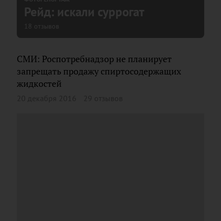
Рейд: искали суррогат
18 отзывов
СМИ: Роспотребнадзор не планирует
запрещать продажу спиртосодержащих
жидкостей
20 декабря 2016
29 отзывов