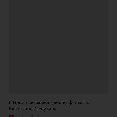
В Иркутске вышел трейлер фильма о
Валентине Распутине
15 мая 2017