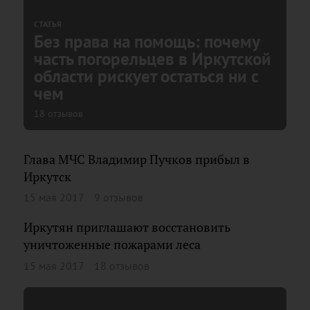
СТАТЬЯ
Без права на помощь: почему
часть погорельцев в Иркутской
области рискует остаться ни с
чем
18 отзывов
Глава МЧС Владимир Пучков прибыл в
Иркутск
15 мая 2017
9 отзывов
Иркутян приглашают восстановить
уничтоженные пожарами леса
15 мая 2017
18 отзывов