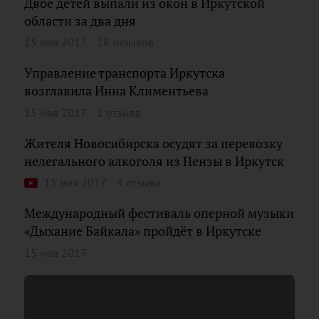
Двое детей выпали из окон в Иркутской
области за два дня
15 мая 2017
18 отзывов
Управление транспорта Иркутска
возглавила Инна Климентьева
15 мая 2017
2 отзыва
Жителя Новосибирска осудят за перевозку
нелегального алкоголя из Пензы в Иркутск
15 мая 2017
4 отзыва
Международный фестиваль оперной музыки
«Дыхание Байкала» пройдёт в Иркутске
15 мая 2017