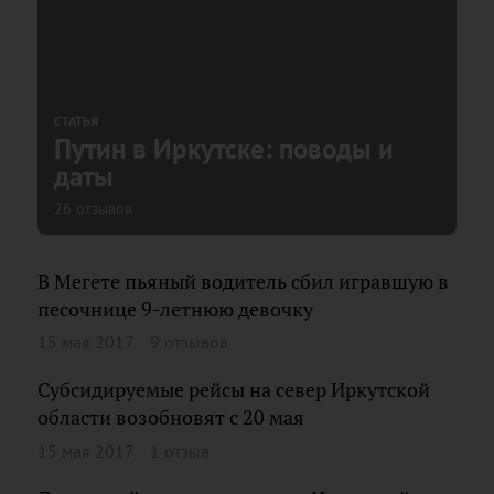
СТАТЬЯ
Путин в Иркутске: поводы и
даты
26 отзывов
В Мегете пьяный водитель сбил игравшую в
песочнице 9-летнюю девочку
15 мая 2017
9 отзывов
Субсидируемые рейсы на север Иркутской
области возобновят с 20 мая
15 мая 2017
1 отзыв