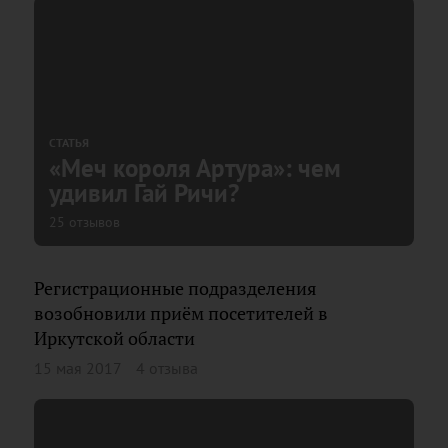
СТАТЬЯ
«Меч короля Артура»: чем
удивил Гай Ричи?
25 отзывов
Регистрационные подразделения
возобновили приём посетителей в
Иркутской области
15 мая 2017
4 отзыва