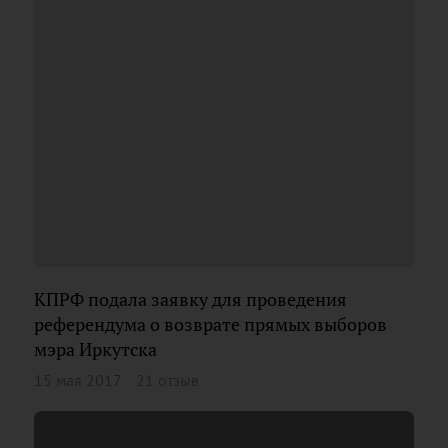
КПРФ подала заявку для проведения
референдума о возврате прямых выборов
мэра Иркутска
15 мая 2017
21 отзыв