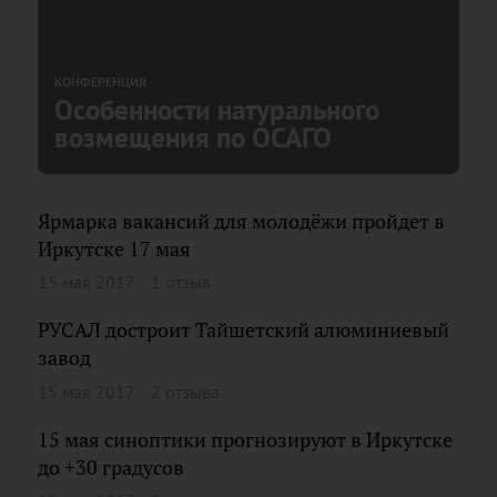
КОНФЕРЕНЦИЯ
Особенности натурального
возмещения по ОСАГО
Ярмарка вакансий для молодёжи пройдет в
Иркутске 17 мая
15 мая 2017
1 отзыв
РУСАЛ достроит Тайшетский алюминиевый
завод
15 мая 2017
2 отзыва
15 мая синоптики прогнозируют в Иркутске
до +30 градусов