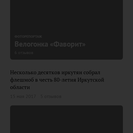
ФОТОРЕПОРТАЖ
Велогонка «Фаворит»
6 отзывов
Несколько десятков иркутян собрал
флешмоб в честь 80-летия Иркутской
области
15 мая 2017
5 отзывов