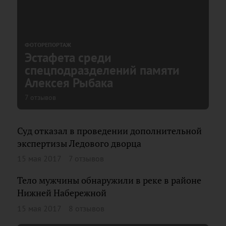
ФОТОРЕПОРТАЖ
Эстафета среди
спецподразделений памяти
Алексея Рыбака
7 отзывов
Суд отказал в проведении дополнительной
экспертизы Ледового дворца
15 мая 2017
7 отзывов
Тело мужчины обнаружили в реке в районе
Нижней Набережной
15 мая 2017
8 отзывов