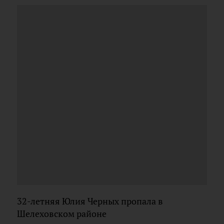
32-летняя Юлия Черных пропала в
Шелеховском районе