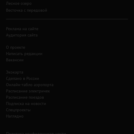
Лесное озеро
Весточка с передовой
Реклама на сайте
Аудитория сайта
О проекте
Написать редакции
Вакансии
Экокарта
Сделано в России
Онлайн-табло аэропорта
Расписание электричек
Расписание поездов
Подписка на новости
Спецпроекты
Наглядно
Политика конфиденциальности