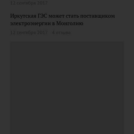
12 сентября 2017
Иркутская ГЭС может стать поставщиком
электроэнергии в Монголию
12 сентября 2017
4 отзыва