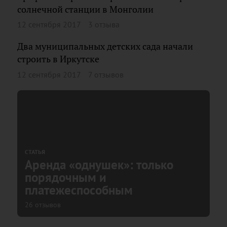
солнечной станции в Монголии
12 сентября 2017
3 отзыва
Два муниципальных детских сада начали
строить в Иркутске
12 сентября 2017
7 отзывов
СТАТЬЯ
Аренда «однушек»: только
порядочным и
платежеспособным
26 отзывов