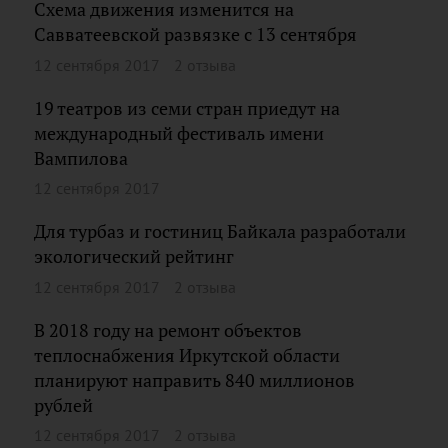
Схема движения изменится на
Савватеевской развязке с 13 сентября
12 сентября 2017
2 отзыва
19 театров из семи стран приедут на
международный фестиваль имени
Вампилова
12 сентября 2017
Для турбаз и гостиниц Байкала разработали
экологический рейтинг
12 сентября 2017
2 отзыва
В 2018 году на ремонт объектов
теплоснабжения Иркутской области
планируют направить 840 миллионов
рублей
12 сентября 2017
2 отзыва