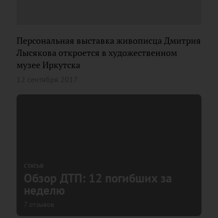
Персональная выставка живописца Дмитрия
Лысякова откроется в художественном
музее Иркутска
12 сентября 2017
СТАТЬЯ
Обзор ДТП: 12 погибших за
неделю
7 отзывов