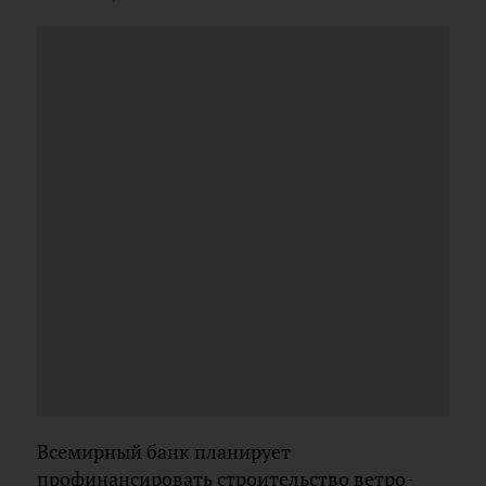
Всемирный банк планирует
профинансировать строительство ветро-