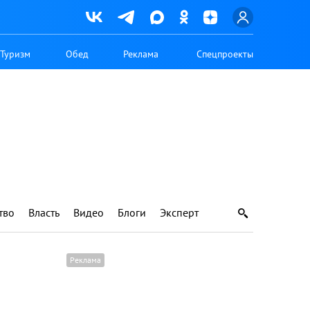
Туризм
Обед
Реклама
Спецпроекты
тво
Власть
Видео
Блоги
Эксперт