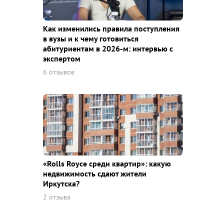
Как изменились правила поступления
в вузы и к чему готовиться
абитуриентам в 2026-м: интервью с
экспертом
6 отзывов
«Rolls Royce среди квaртир»: какую
недвижимость сдают жители
Иркутска?
2 отзыва