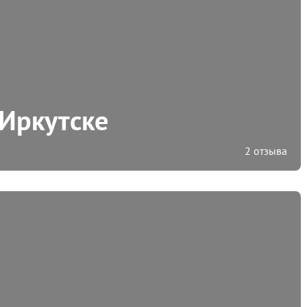
 Иркутске
2 отзыва