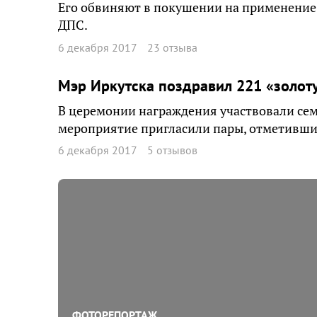
Его обвиняют в покушении на применение
ДПС.
6 декабря 2017
23 отзыва
Мэр Иркутска поздравил 221 «золот
В церемонии награждения участвовали семь
мероприятие пригласили пары, отметившие
6 декабря 2017
5 отзывов
ФОТОРЕПОРТАЖ