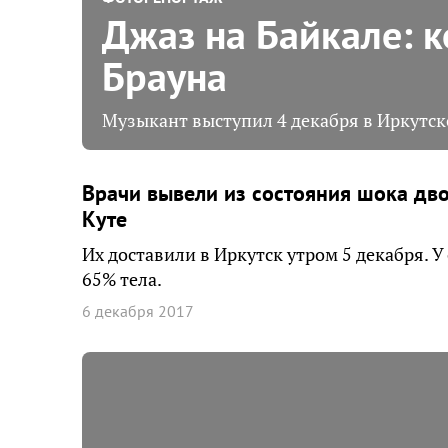
Джаз на Байкале: к
Брауна
Музыкант выступил 4 декабря в Иркутс
Врачи вывели из состояния шока дво
Куте
Их доставили в Иркутск утром 5 декабря. 
65% тела.
6 декабря 2017