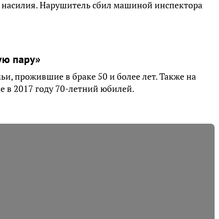
 насилия. Нарушитель сбил машиной инспектора
ую пару»
и, прожившие в браке 50 и более лет. Также на
 в 2017 году 70-летний юбилей.