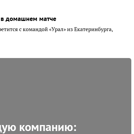
 в домашнем матче
третится с командой «Урал» из Екатеринбурга,
ую компанию: