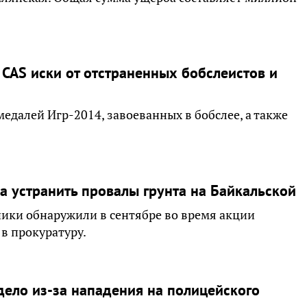
CAS иски от отстраненных бобслеистов и
далей Игр-2014, завоеванных в бобслее, а также
а устранить провалы грунта на Байкальской
ики обнаружили в сентябре во время акции
в прокуратуру.
дело из-за нападения на полицейского