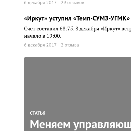
6 декабря 2017
29 отзывов
«Иркут» уступил «Темп-СУМЗ-УГМК»
Счет составил 68:75. 8 декабря «Иркут» вс
начало в 19:00.
6 декабря 2017
2 отзыва
СТАТЬЯ
Меняем управляющ