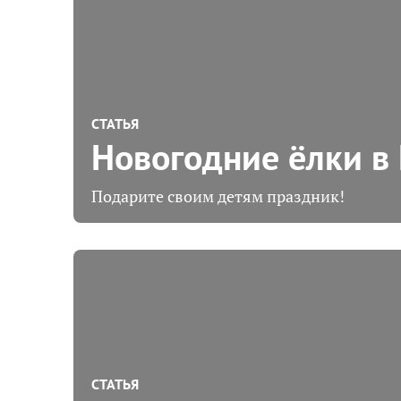
СТАТЬЯ
Новогодние ёлки в
Подарите своим детям праздник!
СТАТЬЯ