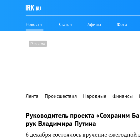
Новости
Статьи
Афиша
Фото
Лента
Происшествия
Народные
Финансы
Руководитель проекта «Сохраним Ба
рук Владимира Путина
6 декабря состоялось вручение ежегодной 