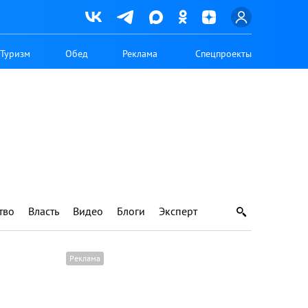
Туризм
Обед
Реклама
Спецпроекты
тво
Власть
Видео
Блоги
Эксперт