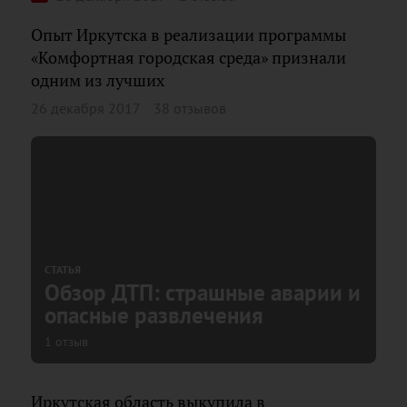
Опыт Иркутска в реализации программы
«Комфортная городская среда» признали
одним из лучших
26 декабря 2017
38 отзывов
СТАТЬЯ
Обзор ДТП: страшные аварии и
опасные развлечения
1 отзыв
Иркутская область выкупила в