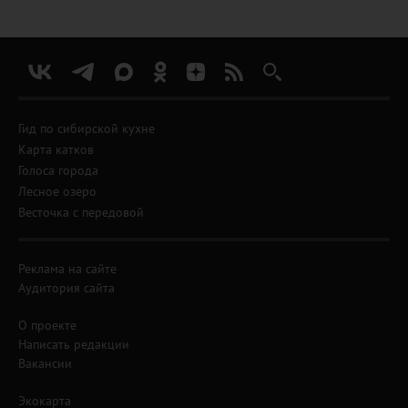
Гид по сибирской кухне
Карта катков
Голоса города
Лесное озеро
Весточка с передовой
Реклама на сайте
Аудитория сайта
О проекте
Написать редакции
Вакансии
Экокарта