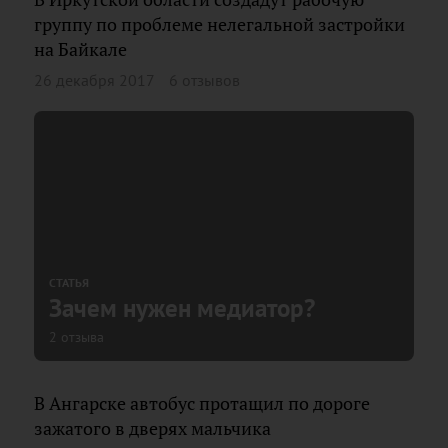
группу по проблеме нелегальной застройки
на Байкале
26 декабря 2017
6 отзывов
СТАТЬЯ
Зачем нужен медиатор?
2 отзыва
В Ангарске автобус протащил по дороге
зажатого в дверях мальчика