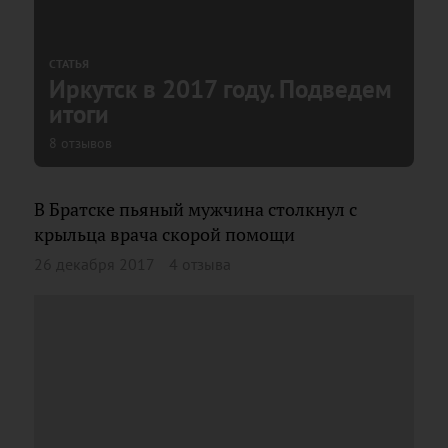
СТАТЬЯ
Иркутск в 2017 году. Подведем
итоги
8 отзывов
В Братске пьяный мужчина столкнул с
крыльца врача скорой помощи
26 декабря 2017
4 отзыва