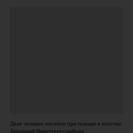
Двое человек погибли при пожаре в поселке
Западный Иркутского района