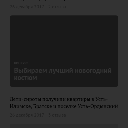
26 декабря 2017
2 отзыва
КОНКУРС
Выбираем лучший новогодний
костюм
Дети-сироты получили квартиры в Усть-
Илимске, Братске и поселке Усть-Ордынский
26 декабря 2017
3 отзыва