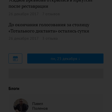
после реставрации
26 декабря 2017
7 отзывов
До окончания голосования за столицу
«Тотального диктанта» остались сутки
26 декабря 2017
3 отзыва
пн, 25 декабря
Блоги
Павел
Поленов