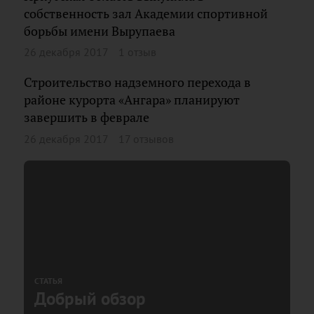
собственность зал Академии спортивной
борьбы имени Вырупаева
26 декабря 2017
1 отзыв
Строительство надземного перехода в
районе курорта «Ангара» планируют
завершить в феврале
26 декабря 2017
17 отзывов
СТАТЬЯ
Добрый обзор