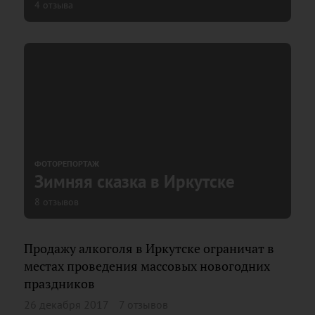
4 отзыва
ФОТОРЕПОРТАЖ
Зимняя сказка в Иркутске
8 отзывов
Продажу алкоголя в Иркутске ограничат в
местах проведения массовых новогодних
праздников
26 декабря 2017
7 отзывов