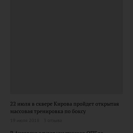
22 июля в сквере Кирова пройдет открытая
массовая тренировка по боксу
19 июля 2018
3 отзыва