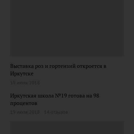
Выставка роз и гортензий откроется в
Иркутске
19 июля 2018
Иркутская школа №19 готова на 98
процентов
19 июля 2018
14 отзывов