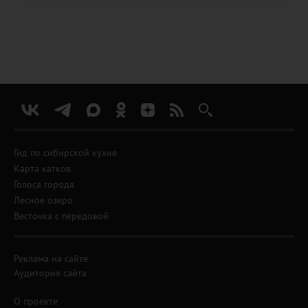
Гид по сибирской кухне
Карта катков
Голоса города
Лесное озеро
Весточка с передовой
Реклама на сайте
Аудитория сайта
О проекте