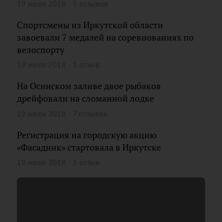
19 июля 2018
5 отзывов
Спортсмены из Иркутской области
завоевали 7 медалей на соревнованиях по
велоспорту
19 июля 2018
1 отзыв
На Осинском заливе двое рыбаков
дрейфовали на сломанной лодке
19 июля 2018
7 отзывов
Регистрация на городскую акцию
«Фасадник» стартовала в Иркутске
19 июля 2018
1 отзыв