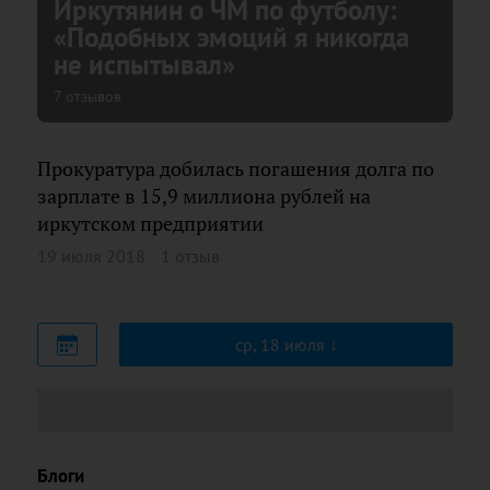
Иркутянин о ЧМ по футболу:
«Подобных эмоций я никогда
не испытывал»
7 отзывов
Прокуратура добилась погашения долга по
зарплате в 15,9 миллиона рублей на
иркутском предприятии
19 июля 2018
1 отзыв
ср, 18 июля
Блоги