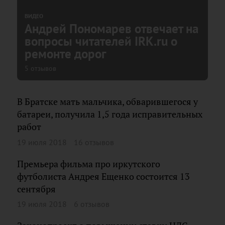
ВИДЕО
Андрей Пономарев отвечает на
вопросы читателей IRK.ru о
ремонте дорог
5 отзывов
В Братске мать мальчика, обварившегося у
батареи, получила 1,5 года исправительных
работ
19 июля 2018
16 отзывов
Премьера фильма про иркутского
футболиста Андрея Ещенко состоится 13
сентября
19 июля 2018
6 отзывов