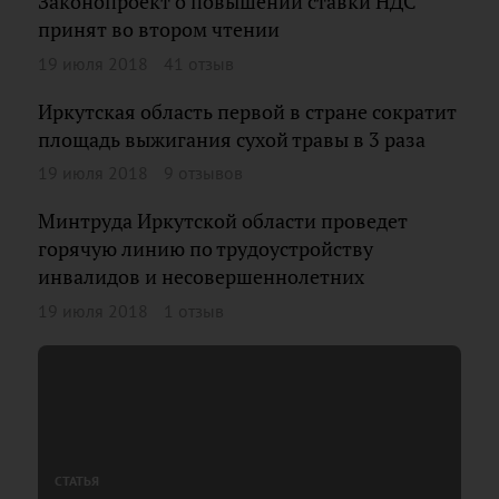
Законопроект о повышении ставки НДС
принят во втором чтении
19 июля 2018
41 отзыв
Иркутская область первой в стране сократит
площадь выжигания сухой травы в 3 раза
19 июля 2018
9 отзывов
Минтруда Иркутской области проведет
горячую линию по трудоустройству
инвалидов и несовершеннолетних
19 июля 2018
1 отзыв
СТАТЬЯ