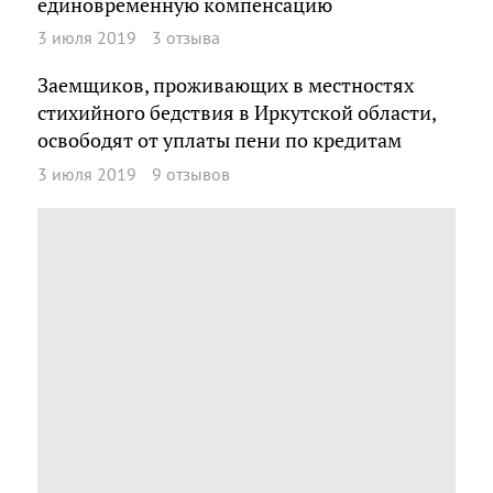
единовременную компенсацию
3 июля 2019
3 отзыва
Заемщиков, проживающих в местностях
стихийного бедствия в Иркутской области,
освободят от уплаты пени по кредитам
3 июля 2019
9 отзывов