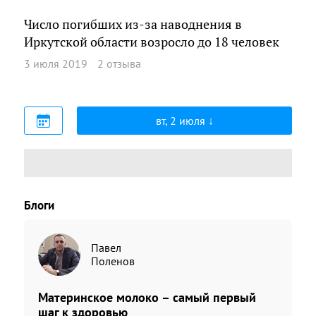
Число погибших из-за наводнения в
Иркутской области возросло до 18 человек
3 июля 2019
2 отзыва
вт, 2 июля
Блоги
Павел
Поленов
Материнское молоко – самый первый
шаг к здоровью