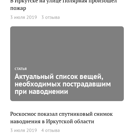
В Иркутске на улице Полярная произошел
пожар
3 июля 2019
3 отзыва
СТАТЬЯ
Актуальный список вещей,
необходимых пострадавшим
при наводнении
Роскосмос показал спутниковый снимок
наводнения в Иркутской области
3 июля 2019
4 отзыва