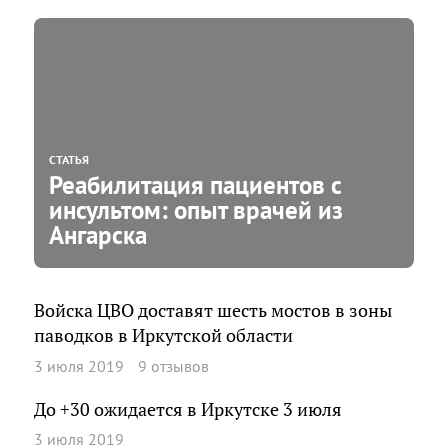
СТАТЬЯ
Реабилитация пациентов с
инсультом: опыт врачей из
Ангарска
Войска ЦВО доставят шесть мостов в зоны
паводков в Иркутской области
3 июля 2019
9 отзывов
До +30 ожидается в Иркутске 3 июля
3 июля 2019