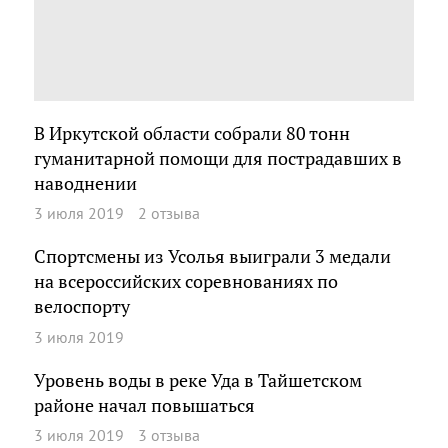
В Иркутской области собрали 80 тонн
гуманитарной помощи для пострадавших в
наводнении
3 июля 2019
2 отзыва
Спортсмены из Усолья выиграли 3 медали
на всероссийских соревнованиях по
велоспорту
3 июля 2019
Уровень воды в реке Уда в Тайшетском
районе начал повышаться
3 июля 2019
3 отзыва