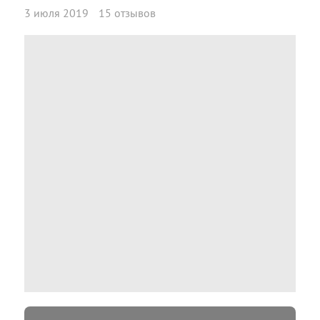
3 июля 2019
15 отзывов