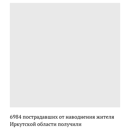
6984 пострадавших от наводнения жителя
Иркутской области получили