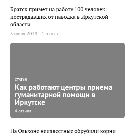
Братск примет на работу 100 человек,
пострадавших от паводка в Иркутской
области
3 июля 2019
1 отзыв
СТАТЬЯ
Как работают центры приема
гуманитарной помощи в
Иркутске
4 отзыва
На Ольхоне неизвестные обрубили корни