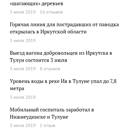
«шагающих» деревьев
3 июля 2019
16 отзывов
Горячая линия для пострадавших от паводка
открылась в Иркутской области
3 июля 2019
Выезд вагона добровольцев из Иркутска в
Тулун состоится 3 июля
3 июля 2019
8 отзывов
Уровень воды в реке Ия в Тулуне упал до 7,8
метра
3 июля 2019
Мобильный госпиталь заработал в
Нижнеудинске и Тулуне
3 июля 2019
1 отзыв