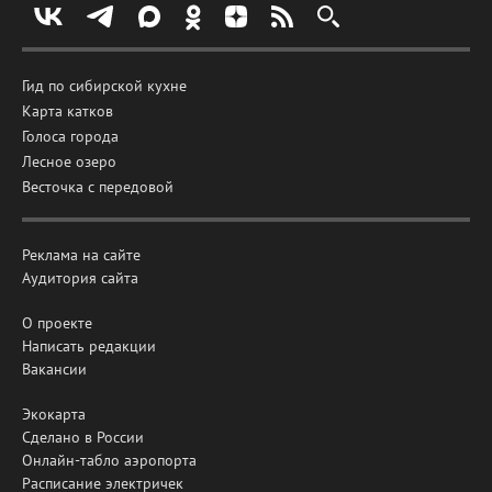
Гид по сибирской кухне
Карта катков
Голоса города
Лесное озеро
Весточка с передовой
Реклама на сайте
Аудитория сайта
О проекте
Написать редакции
Вакансии
Экокарта
Сделано в России
Онлайн-табло аэропорта
Расписание электричек