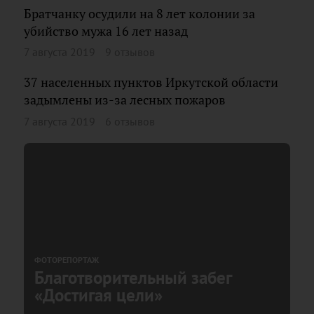
Братчанку осудили на 8 лет колонии за
убийство мужа 16 лет назад
7 августа 2019
9 отзывов
37 населенных пунктов Иркутской области
задымлены из-за лесных пожаров
7 августа 2019
6 отзывов
ФОТОРЕПОРТАЖ
Благотворительный забег
«Достигая цели»