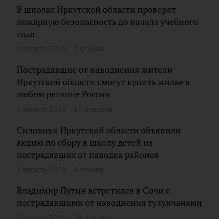
В школах Иркутской области проверят
пожарную безопасность до начала учебного
года
7 августа 2019
2 отзыва
Пострадавшие от наводнения жители
Иркутской области смогут купить жилье в
любом регионе России
7 августа 2019
15 отзывов
Силовики Иркутской области объявили
акцию по сбору в школу детей из
пострадавших от паводка районов
7 августа 2019
4 отзыва
Владимир Путин встретился в Сочи с
пострадавшими от наводнения тулунчанами
7 августа 2019
28 отзывов