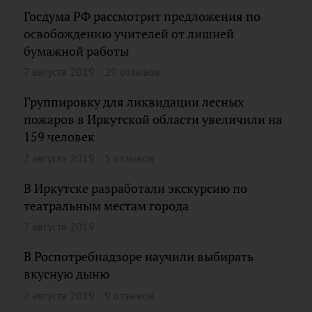
Госдума РФ рассмотрит предложения по
освобождению учителей от лишней
бумажной работы
7 августа 2019
29 отзывов
Группировку для ликвидации лесных
пожаров в Иркутской области увеличили на
159 человек
7 августа 2019
5 отзывов
В Иркутске разработали экскурсию по
театральным местам города
7 августа 2019
В Роспотребнадзоре научили выбирать
вкусную дыню
7 августа 2019
9 отзывов