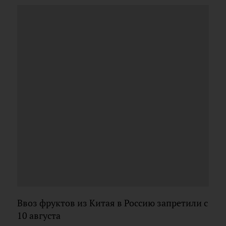
Ввоз фруктов из Китая в Россию запретили с
10 августа