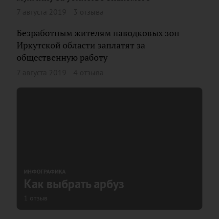
7 августа 2019
3 отзыва
Безработным жителям паводковых зон
Иркутской области заплатят за
общественную работу
7 августа 2019
4 отзыва
ИНФОГРАФИКА
Как выбрать арбуз
1 отзыв