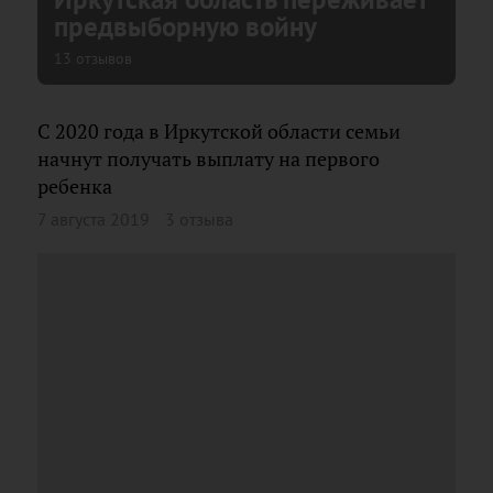
предвыборную войну
13 отзывов
С 2020 года в Иркутской области семьи
начнут получать выплату на первого
ребенка
7 августа 2019
3 отзыва