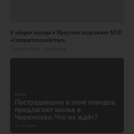
К уборке мусора в Иркутске подключат МУП
«Спецавтохозяйство»
7 августа 2019
6 отзывов
СТАТЬЯ
Пострадавшим в зоне паводка
предлагают жилье в
Черемхово. Что их ждёт?
16 отзывов