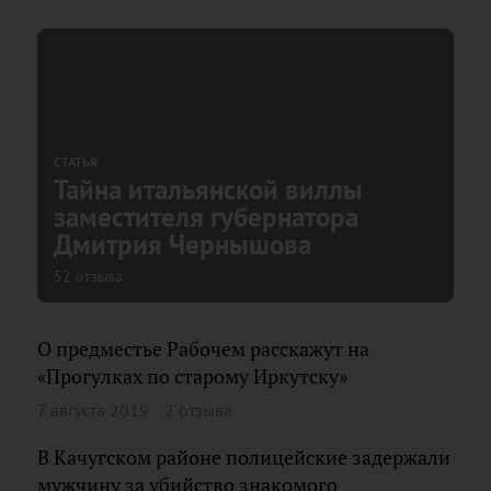
СТАТЬЯ
Тайна итальянской виллы
заместителя губернатора
Дмитрия Чернышова
52 отзыва
О предместье Рабочем расскажут на
«Прогулках по старому Иркутску»
7 августа 2019
2 отзыва
В Качугском районе полицейские задержали
мужчину за убийство знакомого