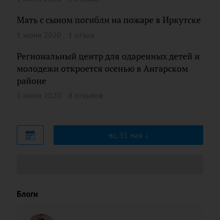
Мать с сыном погибли на пожаре в Иркутске
1 июня 2020
1 отзыв
Региональный центр для одаренных детей и
молодежи откроется осенью в Ангарском
районе
1 июня 2020
8 отзывов
вс, 31 мая
Блоги