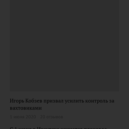
Игорь Кобзев призвал усилить контроль за
вахтовиками
1 июня 2020
20 отзывов