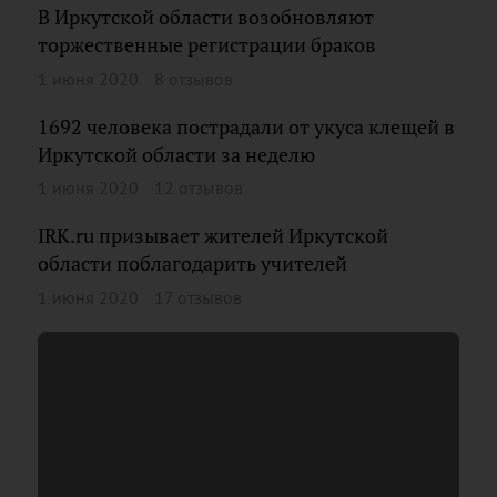
В Иркутской области возобновляют
торжественные регистрации браков
1 июня 2020
8 отзывов
1692 человека пострадали от укуса клещей в
Иркутской области за неделю
1 июня 2020
12 отзывов
IRK.ru призывает жителей Иркутской
области поблагодарить учителей
1 июня 2020
17 отзывов