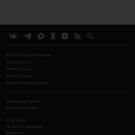
Гид по сибирской кухне
Карта катков
Голоса города
Лесное озеро
Весточка с передовой
Реклама на сайте
Аудитория сайта
О проекте
Написать редакции
Вакансии