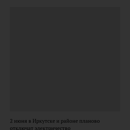
2 июня в Иркутске и районе планово
отключат электричество