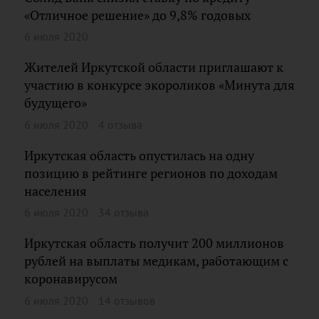
«Отличное решение» до 9,8% годовых
6 июля 2020
Жителей Иркутской области приглашают к
участию в конкурсе экороликов «Минута для
будущего»
6 июля 2020
4 отзыва
Иркутская область опустилась на одну
позицию в рейтинге регионов по доходам
населения
6 июля 2020
34 отзыва
Иркутская область получит 200 миллионов
рублей на выплаты медикам, работающим с
коронавирусом
6 июля 2020
14 отзывов