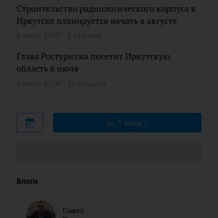
Строительство радиологического корпуса в
Иркутске планируется начать в августе
6 июля 2020
5 отзывов
Глава Ростуризма посетит Иркутскую
область 6 июля
6 июля 2020
35 отзывов
вс, 5 июля
Блоги
Павел