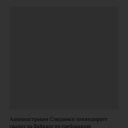
Администрация Слюдянки ликвидирует
свалку на Байкале по требованию