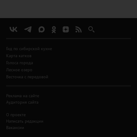
Гид по сибирской кухне
Карта катков
Голоса города
Лесное озеро
Весточка с передовой
Реклама на сайте
Аудитория сайта
О проекте
Написать редакции
Вакансии