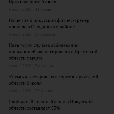
Иркутске днем 6 июля
6 июля 2020
41 отзыв
Известный иркутский фитнес-тренер
пропала в Слюдянском районе
6 июля 2020
17 отзывов
Пять тысяч случаев заболевания
пневмонией зафиксировали в Иркутской
области с марта
6 июля 2020
7 отзывов
47 тысяч гектаров леса горит в Иркутской
области 6 июля
6 июля 2020
25 отзывов
Свободный коечный фонд в Иркутской
области составляет 53%