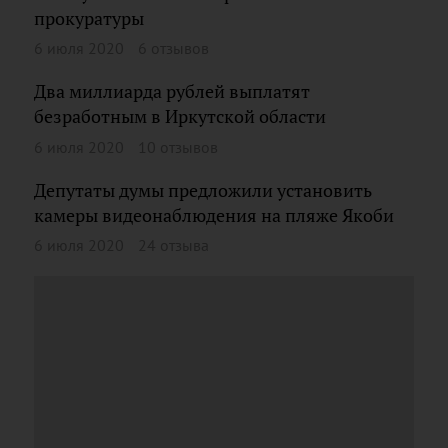
прокуратуры
6 июля 2020
6 отзывов
Два миллиарда рублей выплатят
безработным в Иркутской области
6 июля 2020
10 отзывов
Депутаты думы предложили установить
камеры видеонаблюдения на пляже Якоби
6 июля 2020
24 отзыва