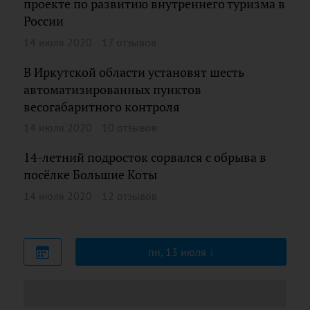
проекте по развитию внутреннего туризма в
России
14 июля 2020
17 отзывов
В Иркутской области установят шесть
автоматизированных пунктов
весогабаритного контроля
14 июля 2020
10 отзывов
14-летний подросток сорвался с обрыва в
посёлке Большие Коты
14 июля 2020
12 отзывов
пн, 13 июля