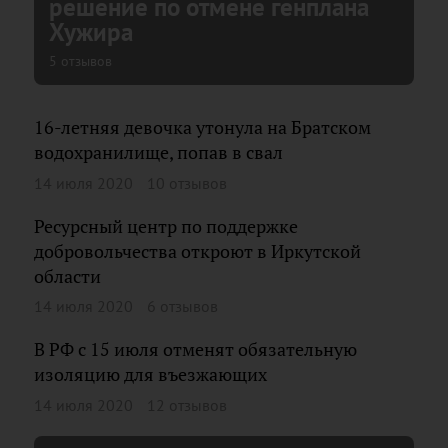
решение по отмене генплана
Хужира
5 отзывов
16-летняя девочка утонула на Братском
водохранилище, попав в свал
14 июля 2020
10 отзывов
Ресурсный центр по поддержке
добровольчества откроют в Иркутской
области
14 июля 2020
6 отзывов
В РФ с 15 июля отменят обязательную
изоляцию для въезжающих
14 июля 2020
12 отзывов