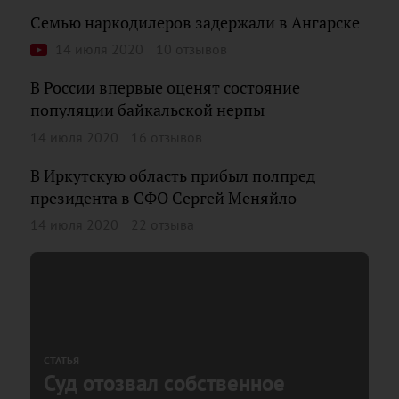
Семью наркодилеров задержали в Ангарске
14 июля 2020
10 отзывов
В России впервые оценят состояние
популяции байкальской нерпы
14 июля 2020
16 отзывов
В Иркутскую область прибыл полпред
президента в СФО Сергей Меняйло
14 июля 2020
22 отзыва
СТАТЬЯ
Суд отозвал собственное