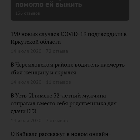
помогло ей выжить
136 отзывов
190 новых случаев COVID-19 подтвердили в
Иркутской области
14 июля 2020
72 отзыва
В Черемховском районе водитель насмерть
сбил женщину и скрылся
14 июля 2020
11 отзывов
В Усть-Илимске 32-летний мужчина
отправил вместо себя родственника для
сдачи ЕГЭ
14 июля 2020
7 отзывов
О Байкале расскажут в новом онлайн-