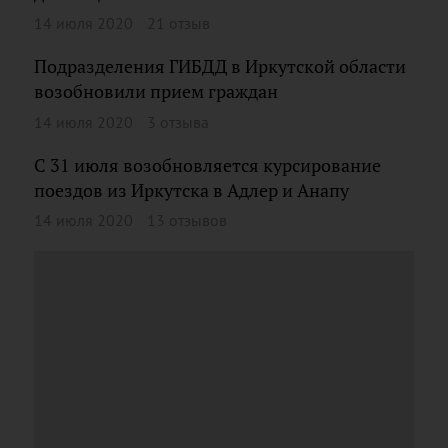
14 июля 2020
21 отзыв
Подразделения ГИБДД в Иркутской области
возобновили прием граждан
14 июля 2020
3 отзыва
С 31 июля возобновляется курсирование
поездов из Иркутска в Адлер и Анапу
14 июля 2020
13 отзывов