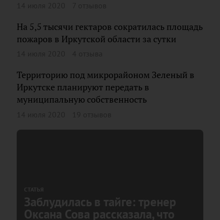
14 июля 2020
7 отзывов
На 5,5 тысячи гектаров сократилась площадь
пожаров в Иркутской области за сутки
14 июля 2020
4 отзыва
Территорию под микрорайоном Зеленый в
Иркутске планируют передать в
муниципальную собственность
14 июля 2020
19 отзывов
СТАТЬЯ
Заблудилась в тайге: тренер
Оксана Сова рассказала, что