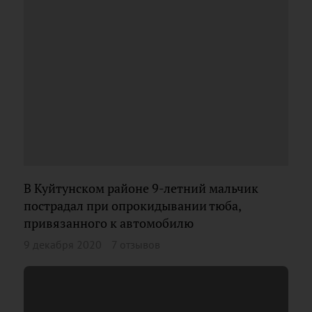
В Куйтунском районе 9-летний мальчик
пострадал при опрокидывании тюба,
привязанного к автомобилю
9 декабря 2020
7 отзывов