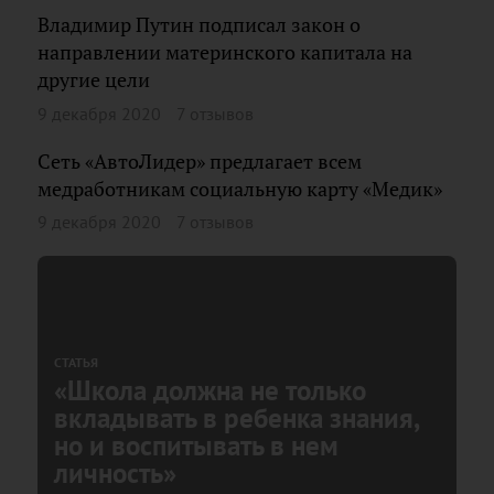
Владимир Путин подписал закон о
направлении материнского капитала на
другие цели
9 декабря 2020
7 отзывов
Сеть «АвтоЛидер» предлагает всем
медработникам социальную карту «Медик»
9 декабря 2020
7 отзывов
СТАТЬЯ
«Школа должна не только
вкладывать в ребенка знания,
но и воспитывать в нем
личность»