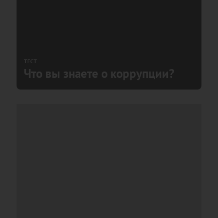
ТЕСТ
Что вы знаете о коррупции?