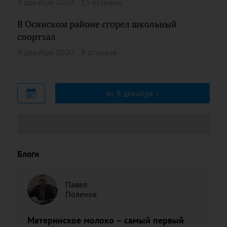
9 декабря 2020
15 отзывов
В Осинском районе сгорел школьный
спортзал
9 декабря 2020
9 отзывов
вт, 8 декабря
Блоги
Павел
Поленов
Материнское молоко – самый первый