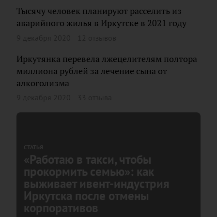
Тысячу человек планируют расселить из
аварийного жилья в Иркутске в 2021 году
9 декабря 2020
12 отзывов
Иркутянка перевела лжецелителям полтора
миллиона рублей за лечение сына от
алкоголизма
9 декабря 2020
33 отзыва
СТАТЬЯ
«Работаю в такси, чтобы
прокормить семью»: как
выживает ивент-индустрия
Иркутска после отмены
корпоративов