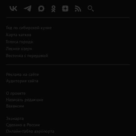
Гид по сибирской кухне
Карта катков
Голоса города
Лесное озеро
Весточка с передовой
Реклама на сайте
Аудитория сайта
О проекте
Написать редакции
Вакансии
Экокарта
Сделано в России
Онлайн-табло аэропорта