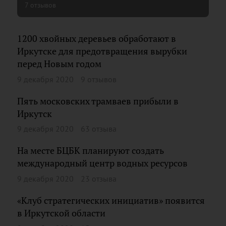
7 отзывов
1200 хвойных деревьев обработают в
Иркутске для предотвращения вырубки
перед Новым годом
9 декабря 2020
9 отзывов
Пять московских трамваев прибыли в
Иркутск
9 декабря 2020
63 отзыва
На месте БЦБК планируют создать
международный центр водных ресурсов
9 декабря 2020
23 отзыва
«Клуб стратегических инициатив» появится
в Иркутской области