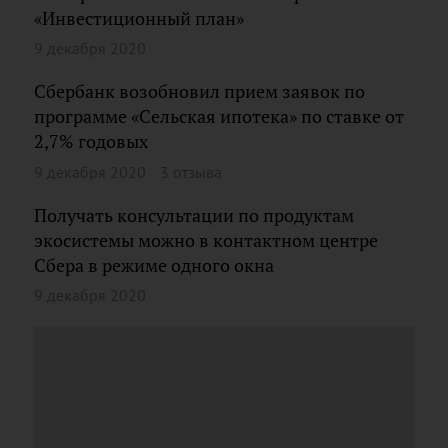
«Инвестиционный план»
9 декабря 2020
Сбербанк возобновил прием заявок по
программе «Сельская ипотека» по ставке от
2,7% годовых
9 декабря 2020
3 отзыва
Получать консультации по продуктам
экосистемы можно в контактном центре
Сбера в режиме одного окна
9 декабря 2020