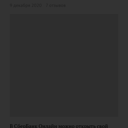
9 декабря 2020
7 отзывов
В СберБанк Онлайн можно открыть свой