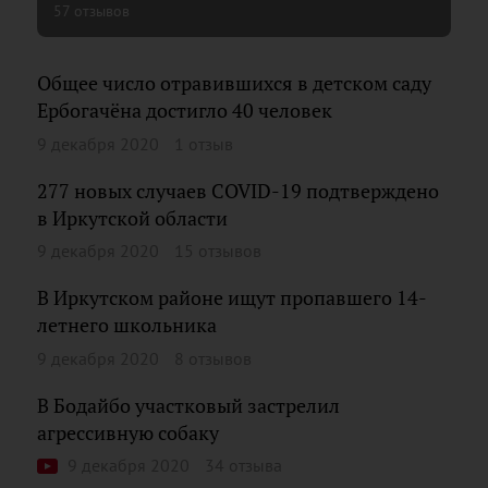
57 отзывов
Общее число отравившихся в детском саду
Ербогачёна достигло 40 человек
9 декабря 2020
1 отзыв
277 новых случаев COVID-19 подтверждено
в Иркутской области
9 декабря 2020
15 отзывов
В Иркутском районе ищут пропавшего 14-
летнего школьника
9 декабря 2020
8 отзывов
В Бодайбо участковый застрелил
агрессивную собаку
9 декабря 2020
34 отзыва