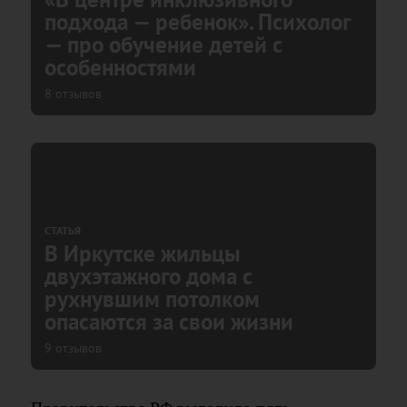
подхода — ребенок». Психолог
— про обучение детей с
особенностями
8 отзывов
СТАТЬЯ
В Иркутске жильцы
двухэтажного дома с
рухнувшим потолком
опасаются за свои жизни
9 отзывов