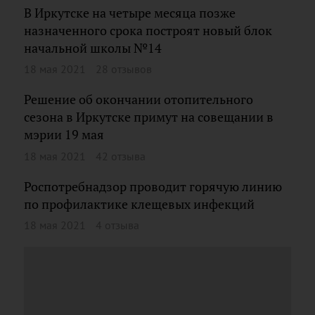
В Иркутске на четыре месяца позже
назначенного срока построят новый блок
начальной школы №14
18 мая 2021
28 отзывов
Решение об окончании отопительного
сезона в Иркутске примут на совещании в
мэрии 19 мая
18 мая 2021
42 отзыва
Роспотребнадзор проводит горячую линию
по профилактике клещевых инфекций
18 мая 2021
4 отзыва