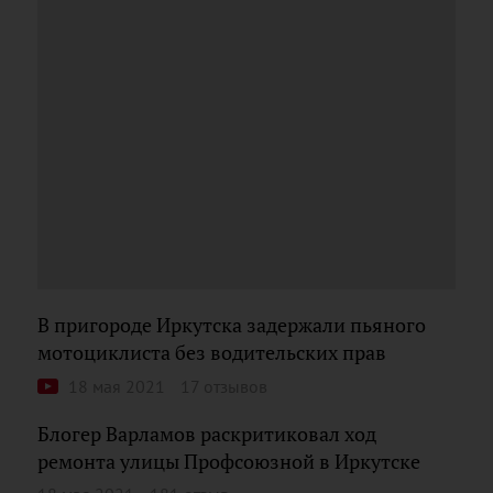
В пригороде Иркутска задержали пьяного
мотоциклиста без водительских прав
18 мая 2021
17 отзывов
Блогер Варламов раскритиковал ход
ремонта улицы Профсоюзной в Иркутске