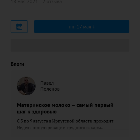
18 мая 2021
2 отзыва
пн, 17 мая
Блоги
Павел
Поленов
Материнское молоко – самый первый
шаг к здоровью
С 3 по 9 августа в Иркутской области проходит
Неделя популяризации грудного вскарм...