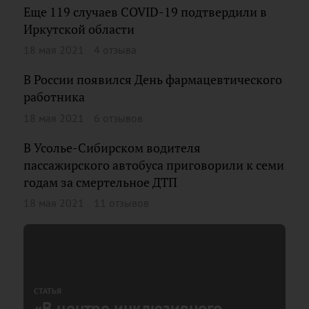
Еще 119 случаев COVID-19 подтвердили в
Иркутской области
18 мая 2021
4 отзыва
В России появился День фармацевтического
работника
18 мая 2021
6 отзывов
В Усолье-Сибирском водителя
пассажирского автобуса приговорили к семи
годам за смертельное ДТП
18 мая 2021
11 отзывов
СТАТЬЯ
«В центре инклюзивного