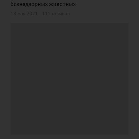
безнадзорных животных
18 мая 2021
111 отзывов