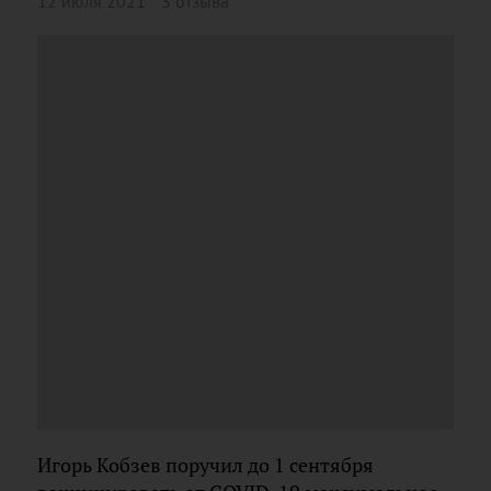
12 июля 2021
3 отзыва
Игорь Кобзев поручил до 1 сентября