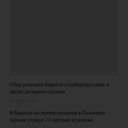
Сбер успешно борется с киберугрозами в
своих дочерних банках
12 июля 2021
В Братске во время купания в Пляжном
заливе утонул 75-летний мужчина