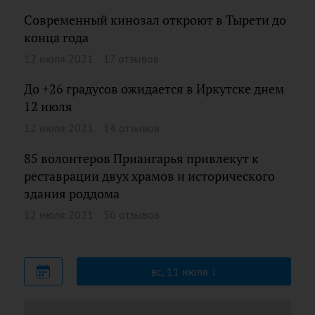
Современный кинозал откроют в Тырети до
конца года
12 июля 2021
17 отзывов
До +26 градусов ожидается в Иркутске днем
12 июля
12 июля 2021
14 отзывов
85 волонтеров Приангарья привлекут к
реставрации двух храмов и исторического
здания роддома
12 июля 2021
56 отзывов
вс, 11 июля