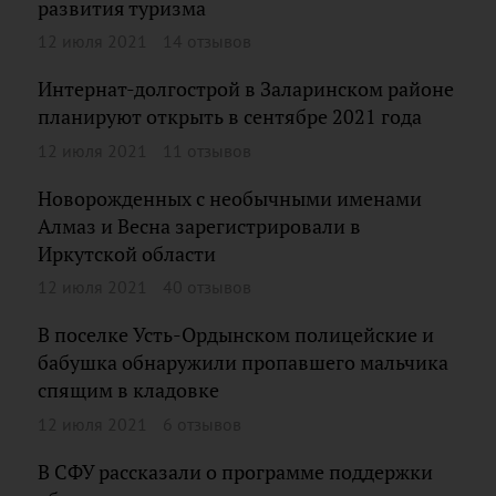
развития туризма
12 июля 2021
14 отзывов
Интернат-долгострой в Заларинском районе
планируют открыть в сентябре 2021 года
12 июля 2021
11 отзывов
Новорожденных с необычными именами
Алмаз и Весна зарегистрировали в
Иркутской области
12 июля 2021
40 отзывов
В поселке Усть-Ордынском полицейские и
бабушка обнаружили пропавшего мальчика
спящим в кладовке
12 июля 2021
6 отзывов
В СФУ рассказали о программе поддержки