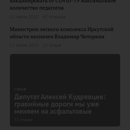
вакцинировать от COVID-19 максимальное
количество педагогов
12 июля 2021
47 отзывов
Министром лесного комплекса Иркутской
области назначен Владимир Читоркин
12 июля 2021
21 отзыв
СТАТЬЯ
Депутат Алексей Кудрявцев:
гравийные дороги мы уже
меняем на асфальтовые
32 отзыва