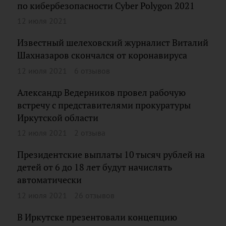
по кибербезопасности Cyber Polygon 2021
12 июля 2021
Известный шелеховский журналист Виталий
Шахназаров скончался от коронавируса
12 июля 2021
6 отзывов
Александр Ведерников провел рабочую
встречу с представителями прокуратуры
Иркутской области
12 июля 2021
2 отзыва
Президентские выплаты 10 тысяч рублей на
детей от 6 до 18 лет будут начислять
автоматически
12 июля 2021
26 отзывов
В Иркутске презентовали концепцию