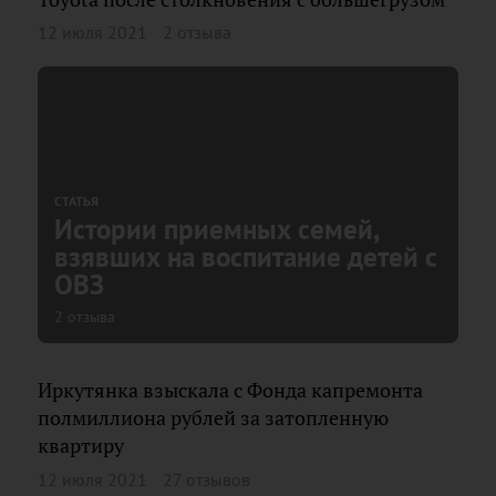
12 июля 2021
2 отзыва
СТАТЬЯ
Истории приемных семей,
взявших на воспитание детей с
ОВЗ
2 отзыва
Иркутянка взыскала с Фонда капремонта
полмиллиона рублей за затопленную
квартиру
12 июля 2021
27 отзывов