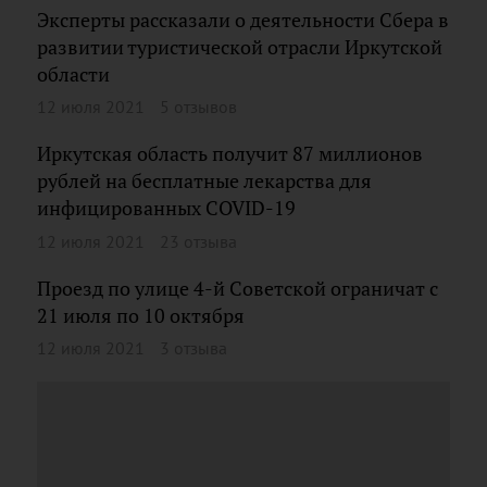
Эксперты рассказали о деятельности Сбера в
развитии туристической отрасли Иркутской
области
12 июля 2021
5 отзывов
Иркутская область получит 87 миллионов
рублей на бесплатные лекарства для
инфицированных COVID-19
12 июля 2021
23 отзыва
Проезд по улице 4-й Советской ограничат с
21 июля по 10 октября
12 июля 2021
3 отзыва