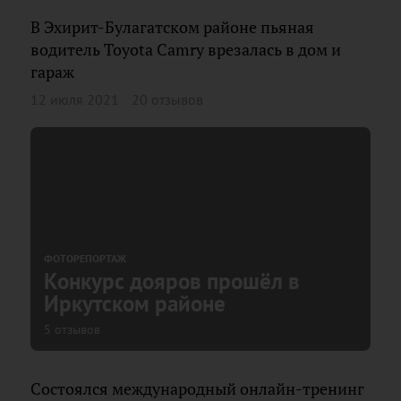
В Эхирит-Булагатском районе пьяная
водитель Toyota Camry врезалась в дом и
гараж
12 июля 2021
20 отзывов
ФОТОРЕПОРТАЖ
Конкурс дояров прошёл в
Иркутском районе
5 отзывов
Состоялся международный онлайн-тренинг