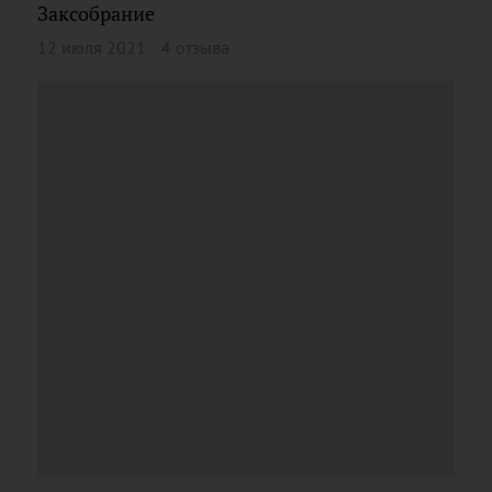
Заксобрание
12 июля 2021
4 отзыва