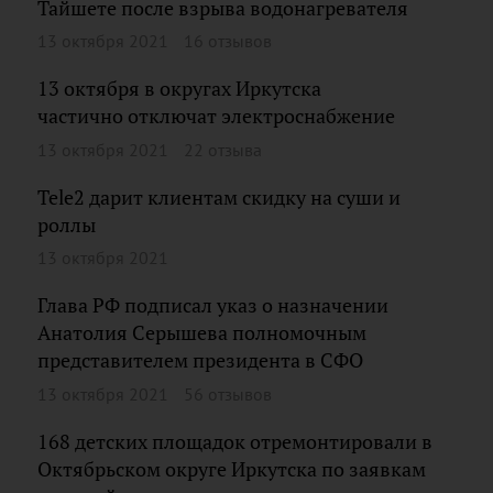
Тайшете после взрыва водонагревателя
13 октября 2021
16 отзывов
13 октября в округах Иркутска
частично отключат электроснабжение
13 октября 2021
22 отзыва
Tele2 дарит клиентам скидку на суши и
роллы
13 октября 2021
Глава РФ подписал указ о назначении
Анатолия Серышева полномочным
представителем президента в СФО
13 октября 2021
56 отзывов
168 детских площадок отремонтировали в
Октябрьском округе Иркутска по заявкам