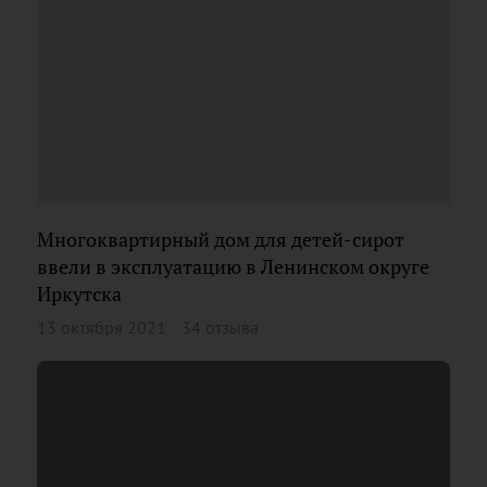
Многоквартирный дом для детей-сирот
ввели в эксплуатацию в Ленинском округе
Иркутска
13 октября 2021
34 отзыва