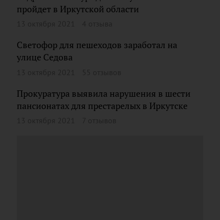
пройдет в Иркутской области
13 октября 2021
4 отзыва
Светофор для пешеходов заработал на
улице Седова
13 октября 2021
55 отзывов
Прокуратура выявила нарушения в шести
пансионатах для престарелых в Иркутске
13 октября 2021
7 отзывов