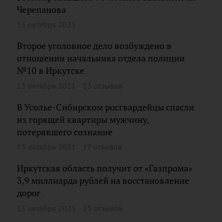
Черепанова
13 октября 2021
Второе уголовное дело возбуждено в
отношении начальника отдела полиции
№10 в Иркутске
13 октября 2021
13 отзывов
В Усолье-Сибирском росгвардейцы спасли
из горящей квартиры мужчину,
потерявшего сознание
13 октября 2021
17 отзывов
Иркутская область получит от «Газпрома»
3,9 миллиарда рублей на восстановление
дорог
13 октября 2021
15 отзывов