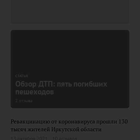
СТАТЬЯ
Обзор ДТП: пять погибших
пешеходов
2 отзыва
Ревакцинацию от коронавируса прошли 130
тысяч жителей Иркутской области
13 октября 2021
10 отзывов