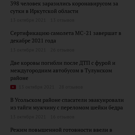
398 человек заразились коронавирусом за
сутки в Иркутской области
13 октября 2021
13 отзывов
Сертификацию самолета МС-21 завершат в
декабре 2021 года
13 октября 2021
26 отзывов
Две коровы погибли после ДТП с фурой и
междугородним автобусом в Тулунском
районе
13 октября 2021
28 отзывов
В Усольском районе спасатели эвакуировали
из тайги мужчину с переломом шейки бедра
13 октября 2021
16 отзывов
Режим повышенной готовности ввели в