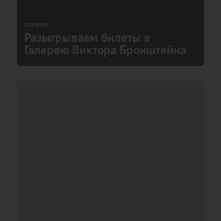
КОНКУРС
Разыгрываем билеты в
Галерею Виктора Бронштейна