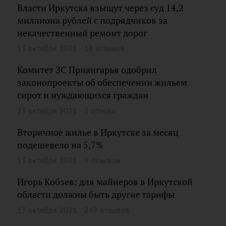
Власти Иркутска взыщут через суд 14,2
миллиона рублей с подрядчиков за
некачественный ремонт дорог
13 октября 2021
18 отзывов
Комитет ЗС Приангарья одобрил
законопроекты об обеспечении жильем
сирот и нуждающихся граждан
13 октября 2021
2 отзыва
Вторичное жилье в Иркутске за месяц
подешевело на 5,7%
13 октября 2021
9 отзывов
Игорь Кобзев: для майнеров в Иркутской
области должны быть другие тарифы
13 октября 2021
249 отзывов