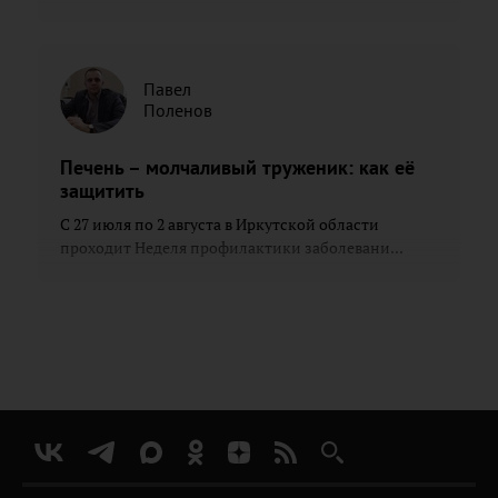
Павел
Поленов
Печень – молчаливый труженик: как её
защитить
С 27 июля по 2 августа в Иркутской области
проходит Неделя профилактики заболевани...