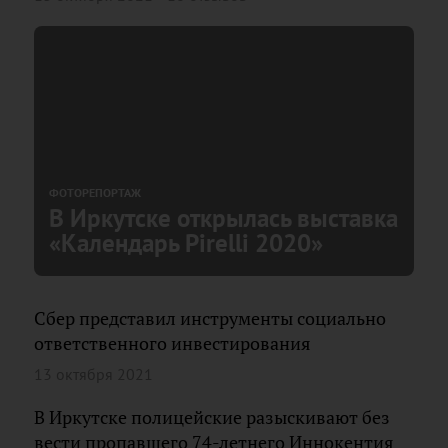
ФОТОРЕПОРТАЖ
В Иркутске открылась выставка
«Календарь Pirelli 2020»
Сбер представил инструменты социально
ответственного инвестирования
13 октября 2021
В Иркутске полицейские разыскивают без
вести пропавшего 74-летнего Иннокентия