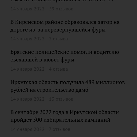
14 января 2022
39 отзывов
В Киренском районе образовался затор на
дороге из-за перевернувшейся фуры
14 января 2022
2 отзыва
Братские полицейские помогли водителю
съехавшей в кювет фуры
14 января 2022
4 отзыва
Иркутская область получила 489 миллионов
рублей на строительство дамб
14 января 2022
13 отзывов
В сентябре 2022 года в Иркутской области
пройдет 500 избирательных кампаний
14 января 2022
7 отзывов