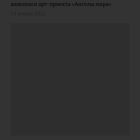
живописи арт-проекта «Ангелы мира»
14 января 2022