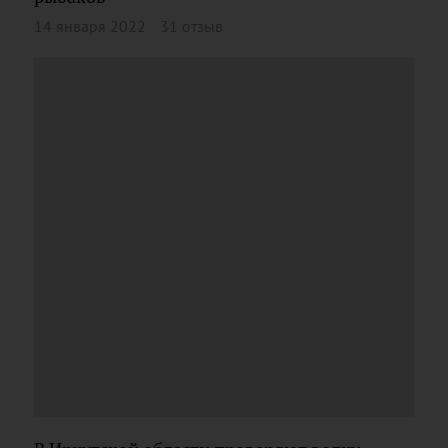
14 января 2022
31 отзыв