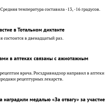
Средняя температура составила -13, -16 градусов.
астие в Тотальном диктанте
я состоится в двенадцатый раз.
вами в аптеках связаны с ажиотажным
рецептам врача. Росздравнадзор направил в аптеки
продажи рецептурных лекарств.
 наградили медалью «За отвагу» за участие