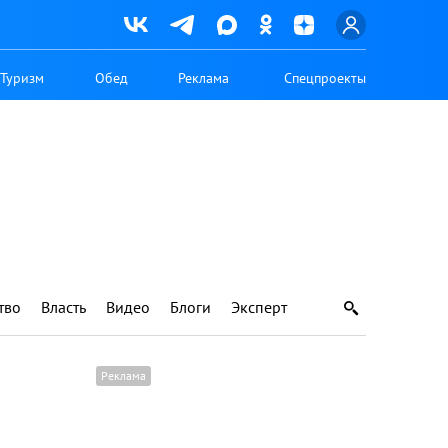
Туризм
Обед
Реклама
Спецпроекты
тво
Власть
Видео
Блоги
Эксперт