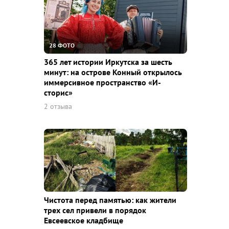
28 ФОТО
365 лет истории Иркутска за шесть
минут: на острове Конный открылось
иммерсивное пространство «И-
сторис»
2 отзыва
Чистота перед памятью: как жители
трех сел привели в порядок
Евсеевское кладбище