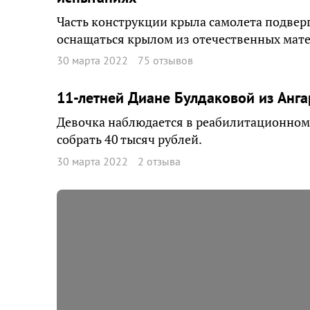
Часть конструкции крыла самолета подверг
оснащаться крылом из отечественных мат
30 марта 2022
75 отзывов
11-летней Диане Булдаковой из Анг
Девочка наблюдается в реабилитационном ц
собрать 40 тысяч рублей.
30 марта 2022
2 отзыва