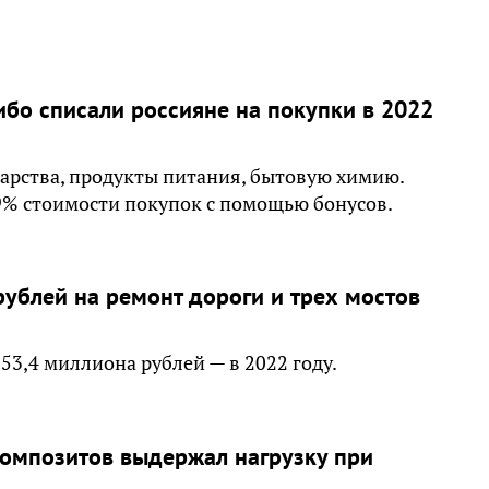
бо списали россияне на покупки в 2022
карства, продукты питания, бытовую химию.
9% стоимости покупок с помощью бонусов.
ублей на ремонт дороги и трех мостов
53,4 миллиона рублей — в 2022 году.
композитов выдержал нагрузку при