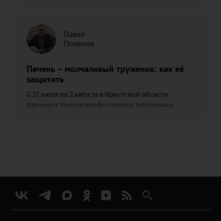
Павел
Поленов
Печень – молчаливый труженик: как её
защитить
С 27 июля по 2 августа в Иркутской области
проходит Неделя профилактики заболевани...