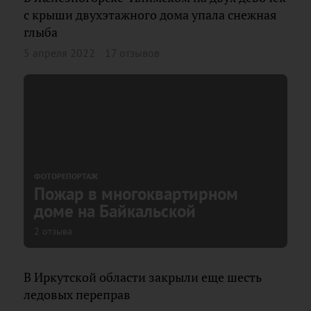
с крыши двухэтажного дома упала снежная
глыба
5 апреля 2022
17 отзывов
ФОТОРЕПОРТАЖ
Пожар в многоквартирном
доме на Байкальской
2 отзыва
В Иркутской области закрыли еще шесть
ледовых переправ