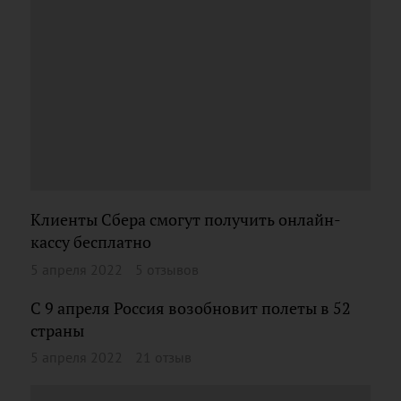
Клиенты Сбера смогут получить онлайн-
кассу бесплатно
5 апреля 2022
5 отзывов
С 9 апреля Россия возобновит полеты в 52
страны
5 апреля 2022
21 отзыв