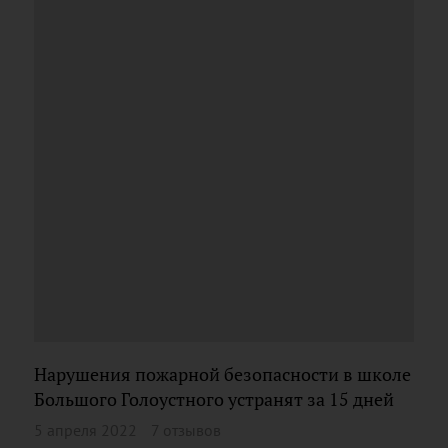
Нарушения пожарной безопасности в школе
Большого Голоустного устранят за 15 дней
5 апреля 2022
7 отзывов