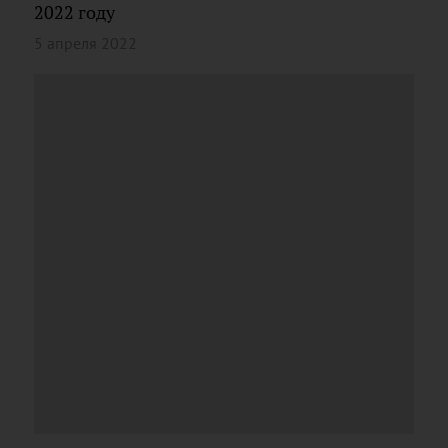
2022 году
5 апреля 2022