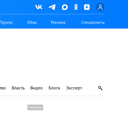
Туризм
Обед
Реклама
Спецпроекты
тво
Власть
Видео
Блоги
Эксперт