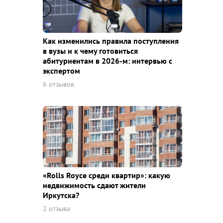
Как изменились правила поступления
в вузы и к чему готовиться
абитуриентам в 2026-м: интервью с
экспертом
6 отзывов
«Rolls Royce среди квaртир»: какую
недвижимость сдают жители
Иркутска?
2 отзыва