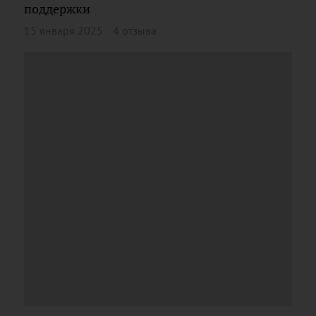
поддержки
15 января 2025
4 отзыва