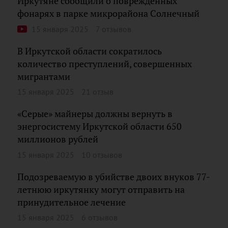
Иркутяне сообщили о поврежденных
фонарях в парке микрорайона Солнечный
15 января 2025
7 отзывов
В Иркутской области сократилось
количество преступлений, совершенных
мигрантами
15 января 2025
21 отзыв
«Серые» майнеры должны вернуть в
энергосистему Иркутской области 650
миллионов рублей
15 января 2025
10 отзывов
Подозреваемую в убийстве двоих внуков 77-
летнюю иркутянку могут отправить на
принудительное лечение
15 января 2025
6 отзывов