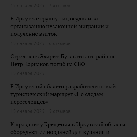
15 января 2025
7 отзывов
В Иркутске группу лиц осудили за
организацию незаконной миграции и
получение взяток
15 января 2025
6 отзывов
Стрелок из Эхирит-Булагатского района
Петр Карнаков погиб на СВО
15 января 2025
В Иркутской области разработали новый
туристический маршрут «По следам
переселенцев»
15 января 2025
5 отзывов
К празднику Крещения в Иркутской области
оборудуют 77 иорданей для купания и