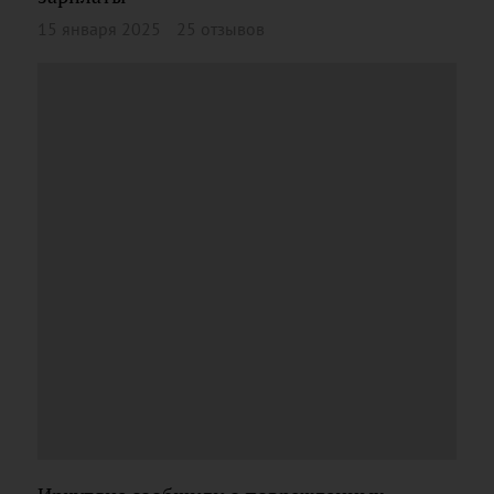
15 января 2025
25 отзывов