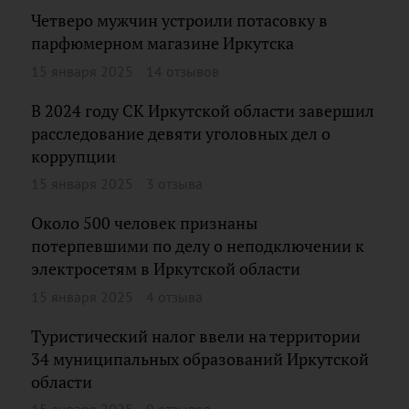
Четверо мужчин устроили потасовку в
парфюмерном магазине Иркутска
15 января 2025
14 отзывов
В 2024 году СК Иркутской области завершил
расследование девяти уголовных дел о
коррупции
15 января 2025
3 отзыва
Около 500 человек признаны
потерпевшими по делу о неподключении к
электросетям в Иркутской области
15 января 2025
4 отзыва
Туристический налог ввели на территории
34 муниципальных образований Иркутской
области