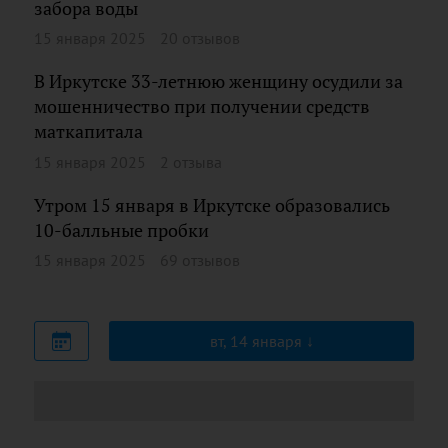
забора воды
15 января 2025
20 отзывов
В Иркутске 33-летнюю женщину осудили за
мошенничество при получении средств
маткапитала
15 января 2025
2 отзыва
Утром 15 января в Иркутске образовались
10-балльные пробки
15 января 2025
69 отзывов
вт, 14 января