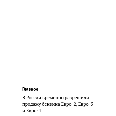
Главное
В России временно разрешили
продажу бензина Евро-2, Евро-3
и Евро-4