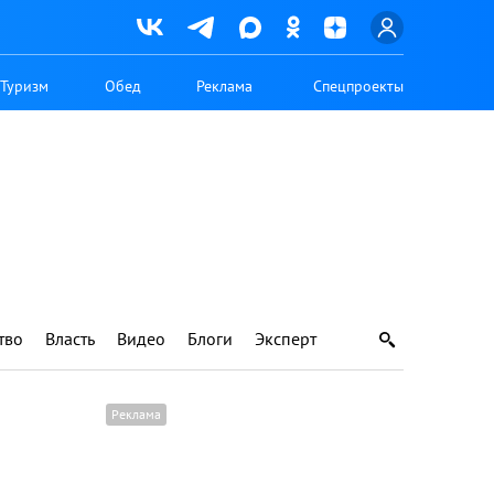
Туризм
Обед
Реклама
Спецпроекты
тво
Власть
Видео
Блоги
Эксперт