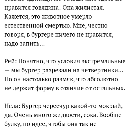
нравится говядина! Она жилистая.
Кажется, это животное умерло
естественной смертью. Мне, честно
говоря, в бургере ничего не нравится,
надо запить…
Рей: Понятно, что условия экстремальные
— мы бургер разрезали на четвертинки…
Но он настолько размяк, что абсолютно
не держит форму в отличие от остальных.
Нела: Бургер чересчур какой-то мокрый,
да. Очень много жидкости, сока. Вообще
булку, по идее, чтобы она так не