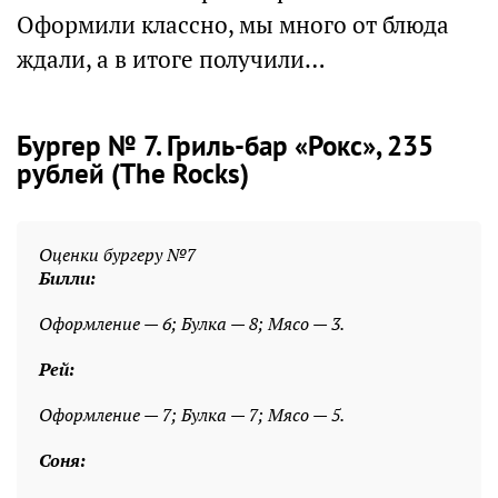
Оформили классно, мы много от блюда
ждали, а в итоге получили…
Бургер № 7. Гриль-бар «Рокс», 235
рублей (The Rocks)
Оценки бургеру №7
Билли:
Оформление — 6; Булка — 8; Мясо — 3.
Рей:
Оформление — 7; Булка — 7; Мясо — 5.
Соня: