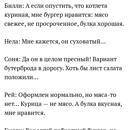
Билли: А если опустить, что котлета
куриная, мне бургер нравится: мясо
свежее, не просроченное, булка хорошая.
Нела: Мне кажется, он суховатый…
Соня: Да он в целом пресный! Вариант
бутерброда в дорогу. Хоть бы лист салата
положили…
Рей: Оформлен нормально, но мяса-то
нет… Курица — не мясо. А булка вкусная,
мне нравится.