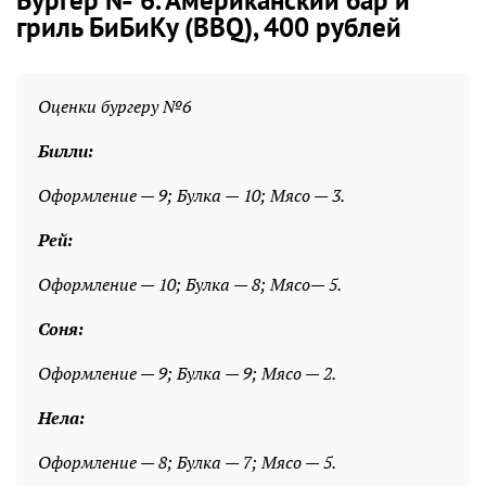
Бургер № 6. Американский бар и
гриль БиБиКу (BBQ), 400 рублей
Оценки бургеру №6
Билли:
Оформление — 9; Булка — 10; Мясо — 3.
Рей:
Оформление — 10; Булка — 8; Мясо— 5.
Соня:
Оформление — 9; Булка — 9; Мясо — 2.
Нела:
Оформление — 8; Булка — 7; Мясо — 5.