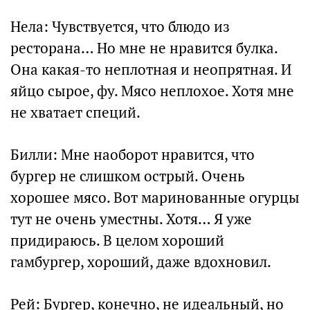
Нела: Чувствуется, что блюдо из
ресторана… Но мне не нравится булка.
Она какая-то неплотная и неопрятная. И
яйцо сырое, фу. Мясо неплохое. Хотя мне
не хватает специй.
Билли: Мне наоборот нравится, что
бургер не слишком острый. Очень
хорошее мясо. Вот маринованные огурцы
тут не очень уместны. Хотя… Я уже
придираюсь. В целом хороший
гамбургер, хороший, даже вдохновил.
Рей: Бургер, конечно, не идеальный, но