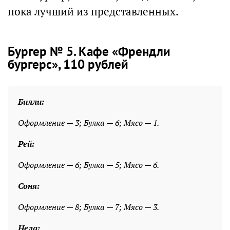
пока лучший из представленных.
Бургер № 5. Кафе «Френдли
бургерс», 110 рублей
Билли:
Оформление — 3; Булка — 6; Мясо — 1.
Рей:
Оформление — 6; Булка — 5; Мясо — 6.
Соня:
Оформление — 8; Булка — 7; Мясо — 3.
Нела: