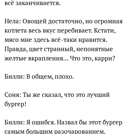
всё заканчивается.
Нела: Овощей достаточно, но огромная
котлета весь вкус перебивает. Кстати,
мясо мне здесь всё-таки нравится.
Правда, цвет странный, непонятные
желтые вкрапления… Что это, карри?
Билли: В общем, плохо.
Соня: Ты же сказал, что это лучший
бургер!
Билли: Я ошибся. Назвал бы этот бургер
самым большим разочарованием.