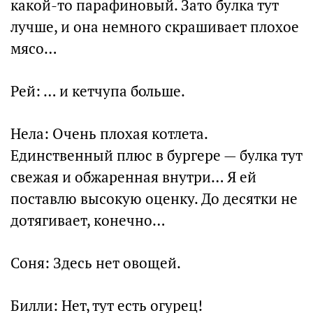
какой-то парафиновый. Зато булка тут
лучше, и она немного скрашивает плохое
мясо…
Рей: … и кетчупа больше.
Нела: Очень плохая котлета.
Единственный плюс в бургере — булка тут
свежая и обжаренная внутри… Я ей
поставлю высокую оценку. До десятки не
дотягивает, конечно…
Соня: Здесь нет овощей.
Билли: Нет, тут есть огурец!