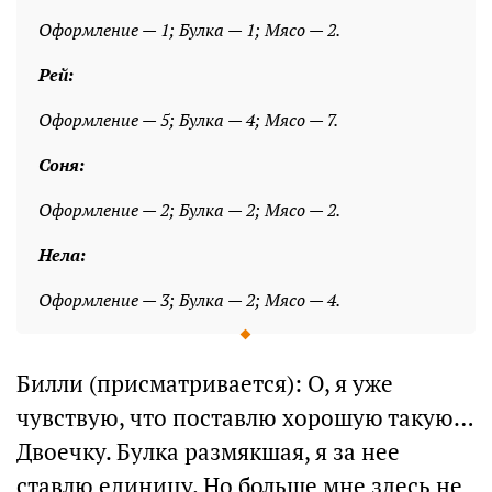
Оформление — 1; Булка — 1; Мясо — 2.
Рей:
Оформление — 5; Булка — 4; Мясо — 7.
Соня:
Оформление — 2; Булка — 2; Мясо — 2.
Нела:
Оформление — 3; Булка — 2; Мясо — 4.
Билли (присматривается): О, я уже
чувствую, что поставлю хорошую такую…
Двоечку. Булка размякшая, я за нее
ставлю единицу. Но больше мне здесь не