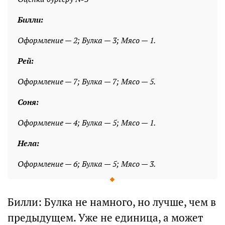
Билли:
Оформление — 2; Булка — 3; Мясо — 1.
Рей:
Оформление — 7; Булка — 7; Мясо — 5.
Соня:
Оформление — 4; Булка — 5; Мясо — 1.
Нела:
Оформление — 6; Булка — 5; Мясо — 3.
Билли: Булка не намного, но лучше, чем в
предыдущем. Уже не единица, а может