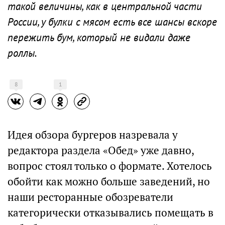
такой величины, как в центральной части
России, у булки с мясом есть все шансы вскоре
пережить бум, который не видали даже
роллы.
8
1
Идея обзора бургеров назревала у
редактора раздела «Обед» уже давно,
вопрос стоял только о формате. Хотелось
обойти как можно больше заведений, но
наши ресторанные обозреватели
категорически отказывались помещать в