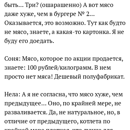
быть… Три? (ошарашенно) А вот мясо
даже хуже, чем в бургере № 2…
Оказывается, это возможно. Тут как будто
не мясо, знаете, а какая-то картонка. Я не
буду его доедать.
Соня: Мясо, которое по акции продается,
знаете: 100 рублей/килограмм. В нем
просто нет мяса! Дешевый полуфабрикат.
Нела: А я не согласна, что мясо хуже, чем
предыдущее… Оно, по крайней мере, не
разваливается. Да, не натуральное, но, в
отличие от предыдущего, котлета по