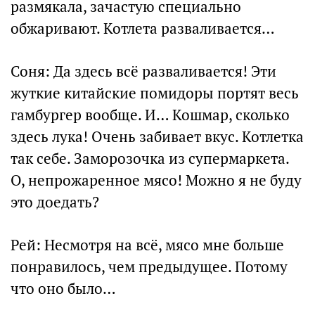
размякала, зачастую специально
обжаривают. Котлета разваливается…
Соня: Да здесь всё разваливается! Эти
жуткие китайские помидоры портят весь
гамбургер вообще. И… Кошмар, сколько
здесь лука! Очень забивает вкус. Котлетка
так себе. Заморозочка из супермаркета.
О, непрожаренное мясо! Можно я не буду
это доедать?
Рей: Несмотря на всё, мясо мне больше
понравилось, чем предыдущее. Потому
что оно было…