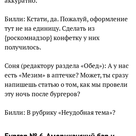
аккуратно.
Билли: Кстати, да. Пожалуй, оформление
тут не на единицу. Сделать из
{роскомнадзор} конфетку у них
получилось.
Соня (редактору раздела «Обед»): А у нас
есть «Мезим» в аптечке? Может, ты сразу
напишешь статью о том, как мы провели
эту ночь после бургеров?
Билли: В рубрику «Неудобная тема»?