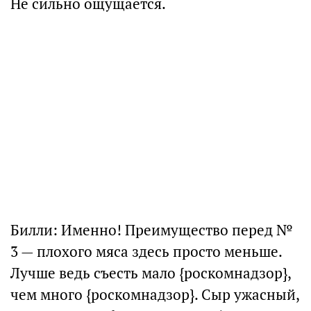
Не сильно ощущается.
Билли: Именно! Преимущество перед №
3 — плохого мяса здесь просто меньше.
Лучше ведь съесть мало {роскомнадзор},
чем много {роскомнадзор}. Сыр ужасный,