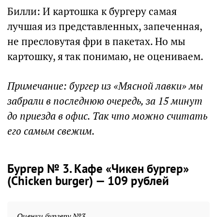
Билли: И картошка к бургеру самая
лучшая из представленных, запеченная,
не пресловутая фри в пакетах. Но мы
картошку, я так понимаю, не оцениваем.
Примечание: бургер из «Мясной лавки» мы
забрали в последнюю очередь, за 15 минут
до приезда в офис. Так что можно считать
его самым свежим.
Бургер № 3. Кафе «Чикен бургер»
(Chicken burger) — 109 рублей
Оценки бургеру №3