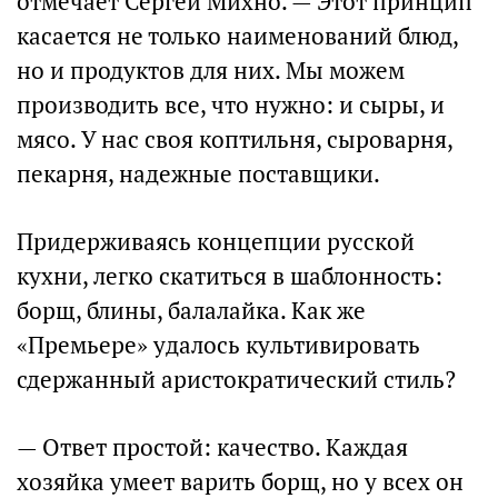
отмечает Сергей Михно. — Этот принцип
касается не только наименований блюд,
но и продуктов для них. Мы можем
производить все, что нужно: и сыры, и
мясо. У нас своя коптильня, сыроварня,
пекарня, надежные поставщики.
Придерживаясь концепции русской
кухни, легко скатиться в шаблонность:
борщ, блины, балалайка. Как же
«Премьере» удалось культивировать
сдержанный аристократический стиль?
— Ответ простой: качество. Каждая
хозяйка умеет варить борщ, но у всех он