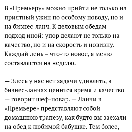
В «Премьеру» можно прийти не только на
приятный ужин по особому поводу, но и
на бизнес-ланч. К деловым обедам
подход иной: упор делают не только на
качество, но и на скорость и новизну.
Каждый день – что-то новое, а меню
составляется на неделю.
— Здесь у нас нет задачи удивлять, в
бизнес-ланчах ценится время и качество
— говорит шеф-повар. — Ланчи в
«Премьере» представляют собой
домашнюю трапезу, как будто вы заехали
на обед к любимой бабушке. Тем более,