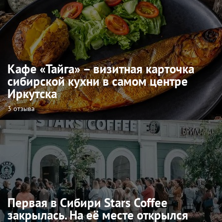
Кафе «Тайга» – визитная карточка
сибирской кухни в самом центре
Иркутска
3 отзыва
Первая в Сибири Stars Coffee
закрылась. На её месте открылся