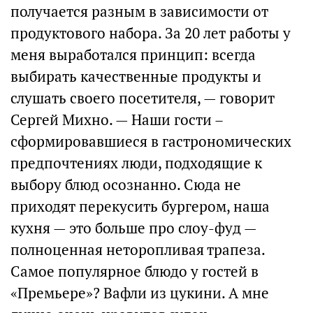
получается разным в зависимости от
продуктового набора. За 20 лет работы у
меня выработался принцип: всегда
выбирать качественные продукты и
слушать своего посетителя, — говорит
Сергей Михно. — Наши гости –
сформировавшиеся в гастрономических
предпочтениях люди, подходящие к
выбору блюд осознанно. Сюда не
приходят перекусить бургером, наша
кухня — это больше про слоу-фуд —
полноценная неторопливая трапеза.
Самое популярное блюдо у гостей в
«Премьере»? Вафли из цукини. А мне