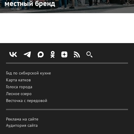
местный бренд
Гид по сибирской кухне
Карта катков
Голоса города
Лесное озеро
Весточка с передовой
Реклама на сайте
Аудитория сайта