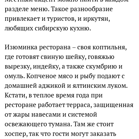
разделе меню. Такое разнообразие
привлекает и туристов, и иркутян,
любящих сибирскую кухню.
Изюминка ресторана – своя коптильня,
где готовят свиную шейку, говяжью
вырезку, индейку, а также скумбрию и
омуль. Копченое мясо и рыбу подают с
домашней аджикой и ялтинским луком.
Кстати, в теплое время года при
ресторане работает терраса, защищенная
от жары навесами и системой
освежающего тумана. Там же стоит
хоспер, так что гости могут заказать