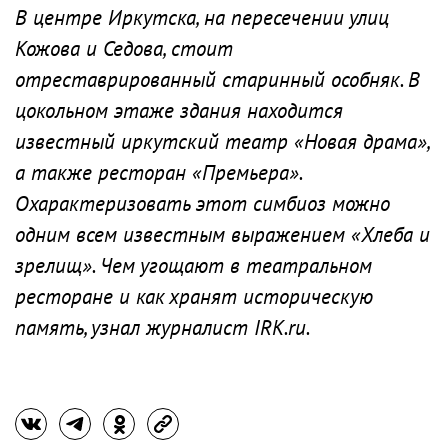
В центре Иркутска, на пересечении улиц
Кожова и Седова, стоит
отреставрированный старинный особняк. В
цокольном этаже здания находится
известный иркутский театр «Новая драма»,
а также ресторан «Премьера».
Охарактеризовать этот симбиоз можно
одним всем известным выражением «Хлеба и
зрелищ». Чем угощают в театральном
ресторане и как хранят историческую
память, узнал журналист IRK.ru.