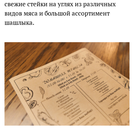
свежие стейки на углях из различных
видов мяса и большой ассортимент
шашлыка.