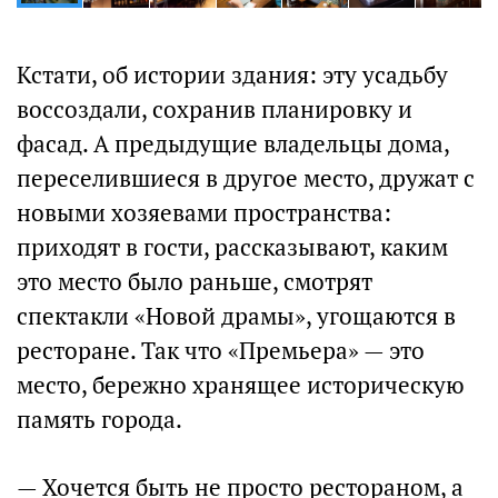
Кстати, об истории здания: эту усадьбу
воссоздали, сохранив планировку и
фасад. А предыдущие владельцы дома,
переселившиеся в другое место, дружат с
новыми хозяевами пространства:
приходят в гости, рассказывают, каким
это место было раньше, смотрят
спектакли «Новой драмы», угощаются в
ресторане. Так что «Премьера» — это
место, бережно хранящее историческую
память города.
— Хочется быть не просто рестораном, а