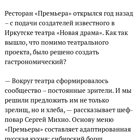
Ресторан «Премьера» открылся год назад
– с подачи создателей известного в
Иркутске театра «Новая драма». Как так
вышло, что помимо театрального
проекта, было решено создать
гастрономический?
— Вокруг театра сформировалось
сообщество – постоянные зрители. И мы
решили предложить им не только
зрелищ, но и хлеба, — рассказывает шеф-
повар Сергей Михно. Основу меню
«Премьеры» составляет адаптированная
русская кухня: сибирский борщ,