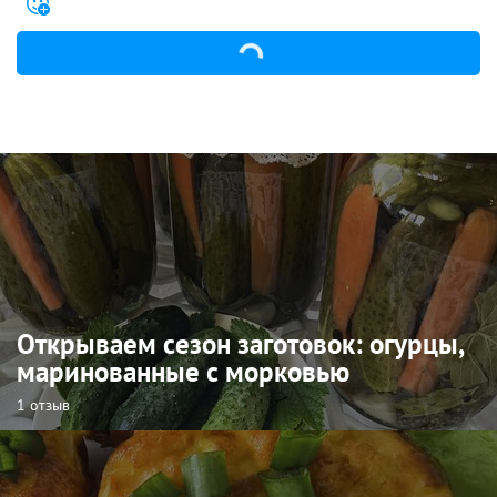
Открываем сезон заготовок: огурцы,
маринованные с морковью
1 отзыв