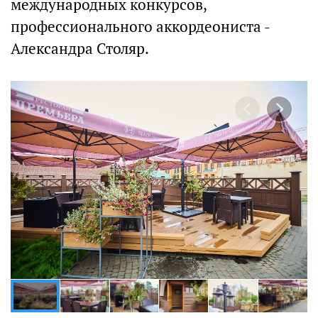
международных конкурсов,
профессионального аккордеониста -
Александра Столяр.