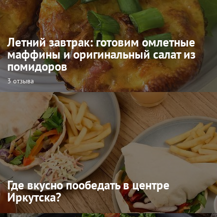
Летний завтрак: готовим омлетные
маффины и оригинальный салат из
помидоров
3 отзыва
Где вкусно пообедать в центре
Иркутска?