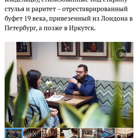
стулья и раритет – отреставрированный
буфет 19 века, привезенный из Лондона в
Петербург, а позже в Иркутск.