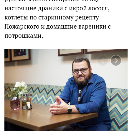
настоящие драники с икрой лосося,
котлеты по старинному рецепту
Пожарского и домашние вареники с
потрошками.