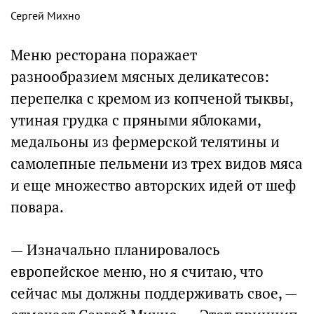
Сергей Михно
Меню ресторана поражает
разнообразием мясных деликатесов:
перепелка с кремом из копченой тыквы,
утиная грудка с пряными яблоками,
медальоны из фермерской телятины и
самолепные пельмени из трех видов мяса
и еще множество авторских идей от шеф
повара.
— Изначально планировалось
европейское меню, но я считаю, что
сейчас мы должны поддерживать свое, —