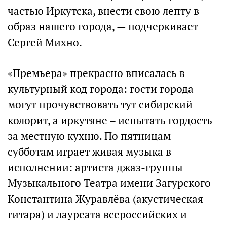
частью Иркутска, внести свою лепту в
образ нашего города, — подчеркивает
Сергей Михно.
«Премьера» прекрасно вписалась в
культурный код города: гости города
могут прочувствовать тут сибирский
колорит, а иркутяне – испытать гордость
за местную кухню. По пятницам-
субботам играет живая музыка в
исполнении: артиста джаз-группы
Музыкального Театра имени Загурского
Константина Журавлёва (акустическая
гитара) и лауреата всероссийских и