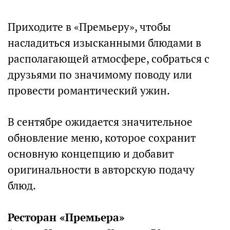
Приходите в «Премьеру», чтобы
насладиться изысканными блюдами в
располагающей атмосфере, собраться с
друзьями по значимому поводу или
провести романтический ужин.
В сентябре ожидается значительное
обновление меню, которое сохранит
основную концепцию и добавит
оригинальности в авторскую подачу
блюд.
Ресторан «Премьера»