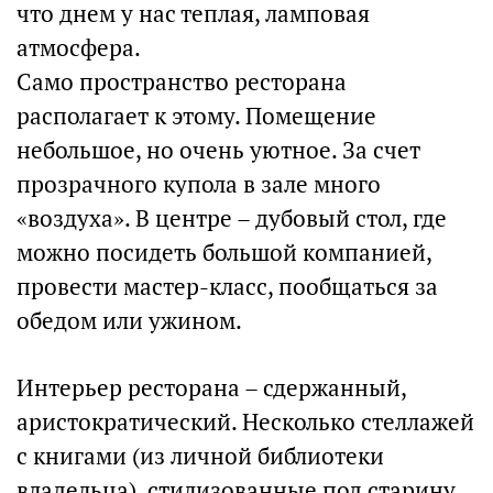
что днем у нас теплая, ламповая
атмосфера.
Само пространство ресторана
располагает к этому. Помещение
небольшое, но очень уютное. За счет
прозрачного купола в зале много
«воздуха». В центре – дубовый стол, где
можно посидеть большой компанией,
провести мастер-класс, пообщаться за
обедом или ужином.
Интерьер ресторана – сдержанный,
аристократический. Несколько стеллажей
с книгами (из личной библиотеки
владельца), стилизованные под старину