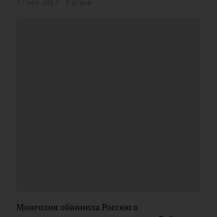
17 мая 2017
1 отзыв
Монголия обвинила Россию в