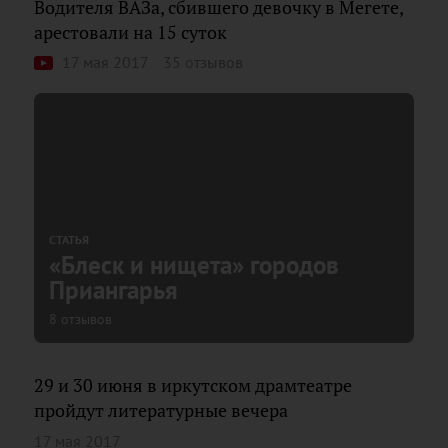
Водителя ВАЗа, сбившего девочку в Мегете,
арестовали на 15 суток
17 мая 2017
35 отзывов
СТАТЬЯ
«Блеск и нищета» городов
Приангарья
8 отзывов
29 и 30 июня в иркутском драмтеатре
пройдут литературные вечера
17 мая 2017