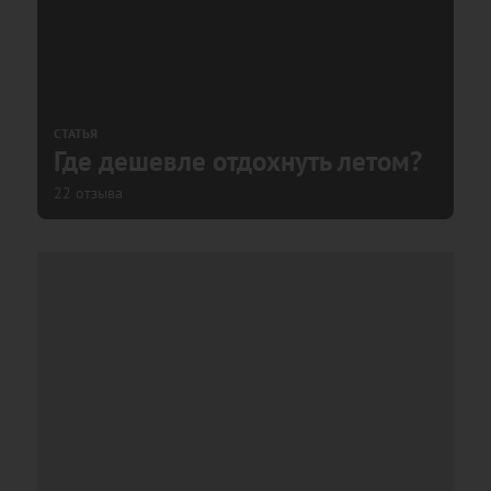
СТАТЬЯ
Где дешевле отдохнуть летом?
22 отзыва