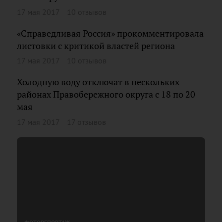
17 мая 2017
10 отзывов
«Справедливая Россия» прокомментировала
листовки с критикой властей региона
17 мая 2017
10 отзывов
Холодную воду отключат в нескольких
районах Правобережного округа с 18 по 20
мая
17 мая 2017
17 отзывов