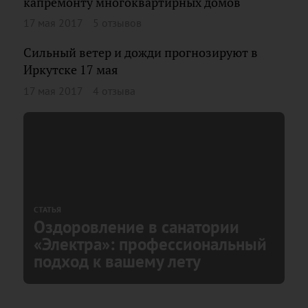
капремонту многоквартирных домов
17 мая 2017
5 отзывов
Сильный ветер и дожди прогнозируют в
Иркутске 17 мая
17 мая 2017
4 отзыва
СТАТЬЯ
Оздоровление в санатории
«Электра»: профессиональный
подход к вашему лету