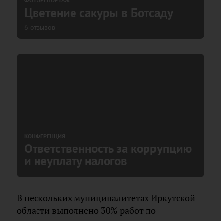
ФОТОРЕПОРТАЖ
Цветение сакуры в Ботсаду
6 отзывов
КОНФЕРЕНЦИЯ
Ответственность за коррупцию
и неуплату налогов
В нескольких муниципалитетах Иркутской
области выполнено 30% работ по