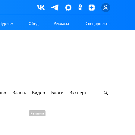
Туризм
Обед
Реклама
Спецпроекты
тво
Власть
Видео
Блоги
Эксперт