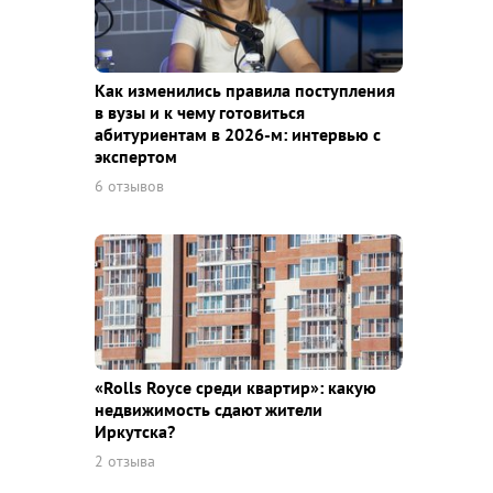
Как изменились правила поступления
в вузы и к чему готовиться
абитуриентам в 2026-м: интервью с
экспертом
6 отзывов
«Rolls Royce среди квaртир»: какую
недвижимость сдают жители
Иркутска?
2 отзыва