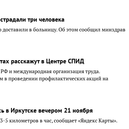
страдали три человека
о доставили в больницу. Об этом сообщил минздрав
тах расскажут в Центре СПИД
 РФ и международная организация труда.
м в проведении профилактических акций на
ь в Иркутске вечером 21 ноября
3-5 километров в час, сообщает «Яндекс Карты».