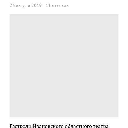
23 августа 2019
11 отзывов
Гастроли Ивановского областного театра