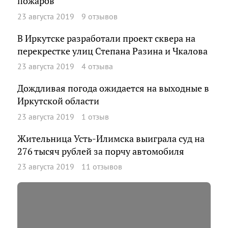
пожаров
23 августа 2019
9 отзывов
В Иркутске разработали проект сквера на
перекрестке улиц Степана Разина и Чкалова
23 августа 2019
4 отзыва
Дождливая погода ожидается на выходные в
Иркутской области
23 августа 2019
1 отзыв
Жительница Усть-Илимска выиграла суд на
276 тысяч рублей за порчу автомобиля
23 августа 2019
11 отзывов