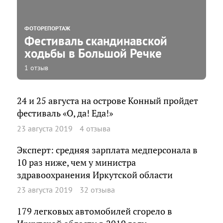
ФОТОРЕПОРТАЖ
Фестиваль скандинавской
ходьбы в Большой Речке
1 отзыв
24 и 25 августа на острове Конный пройдет
фестиваль «О, да! Еда!»
23 августа 2019
4 отзыва
Эксперт: средняя зарплата медперсонала в
10 раз ниже, чем у министра
здравоохранения Иркутской области
23 августа 2019
32 отзыва
179 легковых автомобилей сгорело в