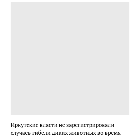
Иркутские власти не зарегистрировали
случаев гибели диких животных во время