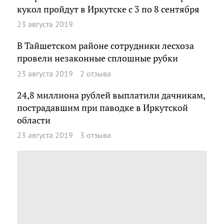
кукол пройдут в Иркутске с 3 по 8 сентября
23 августа 2019
В Тайшетском районе сотрудники лесхоза
провели незаконные сплошные рубки
23 августа 2019
2 отзыва
24,8 миллиона рублей выплатили дачникам,
пострадавшим при паводке в Иркутской
области
23 августа 2019
3 отзыва