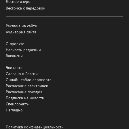
Лесное озеро
Весточка с передовой
Реклама на сайте
Аудитория сайта
О проекте
Написать редакции
Вакансии
Экокарта
Сделано в России
Онлайн-табло аэропорта
Расписание электричек
Расписание поездов
Подписка на новости
Спецпроекты
Наглядно
Политика конфиденциальности