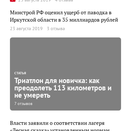
Минстрой РФ оценил ущерб от паводка в
Иркутской области в 35 миллиардов рублей
23 августа 2019
3 отзыва
СТАТЬЯ
Триатлон для новичка: как
преодолеть 113 километров и
не умереть
7 отзывов
Власти заявили о соответствии лагеря
«Лесная сказка» установленным нормам