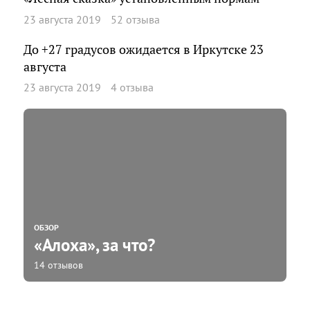
23 августа 2019
52 отзыва
До +27 градусов ожидается в Иркутске 23
августа
23 августа 2019
4 отзыва
ОБЗОР
«Алоха», за что?
14 отзывов