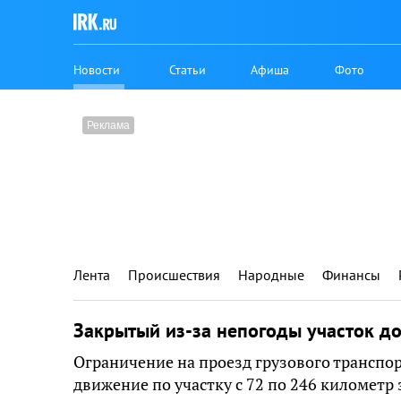
Новости
Статьи
Афиша
Фото
Лента
Происшествия
Народные
Финансы
Закрытый из-за непогоды участок до
Ограничение на проезд грузового транспорт
движение по участку с 72 по 246 километр 