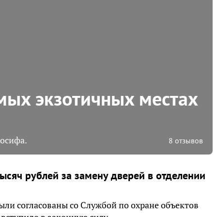
амых экзотичных местах
осифа.
8 отзывов
ысяч рублей за замену дверей в отделении
ыли согласованы со Службой по охране объектов