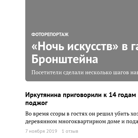
ФОТОРЕПОРТАЖ
«Ночь искусств» в 
Бронштейна
Посетители сделали несколько шагов на
Иркутянина приговорили к 14 годам 
поджог
Во время ссоры в гостях он решил убить х
деревянном многоквартирном доме и подже
7 ноября 2019
1 отзыв