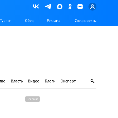
Туризм
Обед
Реклама
Спецпроекты
тво
Власть
Видео
Блоги
Эксперт