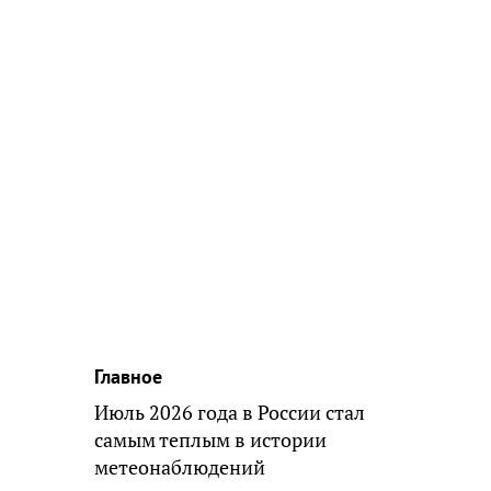
Главное
Июль 2026 года в России стал
самым теплым в истории
метеонаблюдений