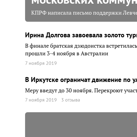
КПРФ написала письмо поддержки Левч
Ирина Долгова завоевала золото ту
В финале братская дзюдоистка встретилас
прошли 3-4 ноября в Австралии
7 ноября 2019
В Иркутске ограничат движение по у
Меру введут до 30 ноября. Перекроют учас
7 ноября 2019
3 отзыва