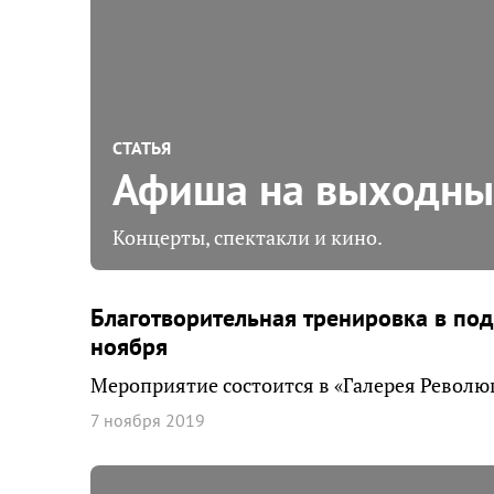
СТАТЬЯ
Афиша на выходные
Концерты, спектакли и кино.
Благотворительная тренировка в под
ноября
Мероприятие состоится в «Галерея Революц
7 ноября 2019