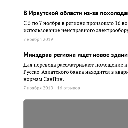
В Иркутской области из-за похолод
С 5 по 7 ноября в регионе произошло 16 в
использование неисправного электрообор
7 ноября 2019
Минздрав региона ищет новое здани
Для перевода рассматривают помещение н
Русско-Азиатского банка находится в ава
нормам СанПин.
7 ноября 2019
16 отзывов