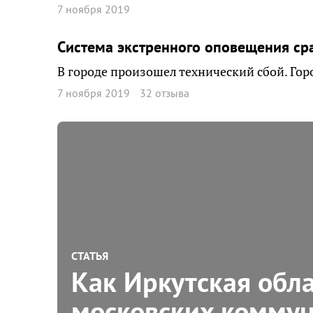
7 ноября 2019
Система экстренного оповещения сра
В городе произошел технический сбой. Гор
7 ноября 2019
32 отзыва
СТАТЬЯ
Как Иркутская обла
московских коммун