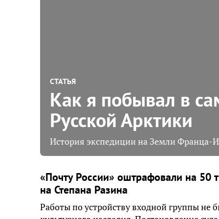
СТАТЬЯ
Как я побывал в с
Русской Арктики
История экспедиции на Земли Франца-И
«Почту России» оштрафовали на 50 т
на Степана Разина
Работы по устройству входной группы не б