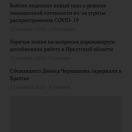
Кобзев подписал новый указ о режиме
повышенной готовности из-за угрозы
распространения COVID-19
12 октября 2020
138 отзывов
Горячая линия по вопросам коронавируса
возобновила работу в Иркутской области
12 октября 2020
5 отзывов
Сбежавшего Дениса Чернышова задержали в
Братске
12 октября 2020
8 отзывов