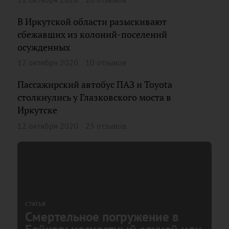
В Иркутской области разыскивают
сбежавших из колоний-поселений
осужденных
12 октября 2020
10 отзывов
Пассажирский автобус ПАЗ и Toyota
столкнулись у Глазковского моста в
Иркутске
12 октября 2020
25 отзывов
СТАТЬЯ
Смертельное погружение в