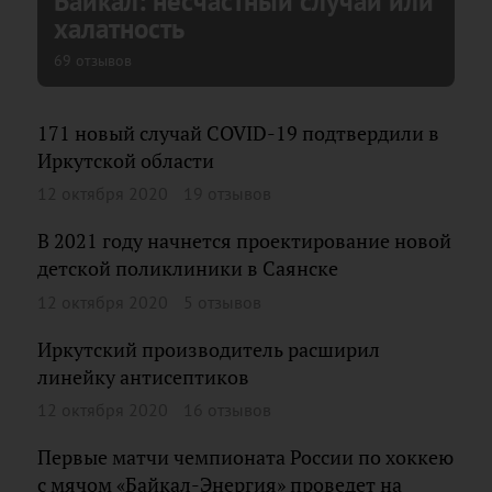
Байкал: несчастный случай или
халатность
69 отзывов
171 новый случай COVID-19 подтвердили в
Иркутской области
12 октября 2020
19 отзывов
В 2021 году начнется проектирование новой
детской поликлиники в Саянске
12 октября 2020
5 отзывов
Иркутский производитель расширил
линейку антисептиков
12 октября 2020
16 отзывов
Первые матчи чемпионата России по хоккею
с мячом «Байкал-Энергия» проведет на