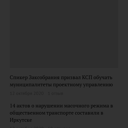
Спикер Заксобрания призвал КСП обучать
муниципалитеты проектному управлению
12 октября 2020
1 отзыв
14 актов о нарушении масочного режима в
общественном транспорте составили в
Иркутске