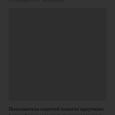
12 октября 2020
68 отзывов
Пользователи соцсетей помогли иркутским