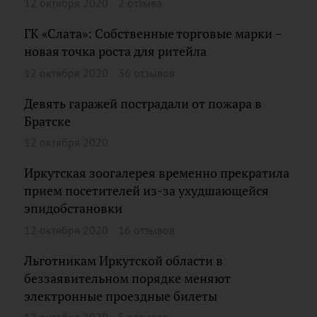
12 октября 2020
2 отзыва
ГК «Слата»: Собственные торговые марки –
новая точка роста для ритейла
12 октября 2020
36 отзывов
Девять гаражей пострадали от пожара в
Братске
12 октября 2020
Иркутская зоогалерея временно прекратила
прием посетителей из-за ухудшающейся
эпидобстановки
12 октября 2020
16 отзывов
Льготникам Иркутской области в
беззаявительном порядке меняют
электронные проездные билеты