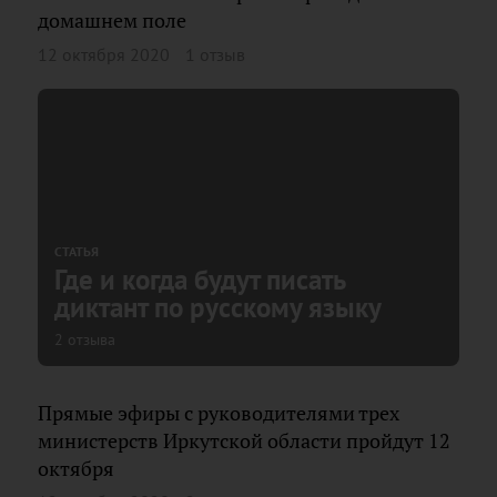
домашнем поле
12 октября 2020
1 отзыв
СТАТЬЯ
Где и когда будут писать
диктант по русскому языку
2 отзыва
Прямые эфиры с руководителями трех
министерств Иркутской области пройдут 12
октября