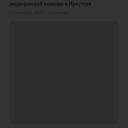
медицинской помощи в Иркутске
12 октября 2020
24 отзыва