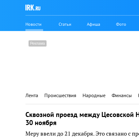
Новости
Статьи
Афиша
Фото
Лента
Происшествия
Народные
Финансы
Сквозной проезд между Цесовской Н
30 ноября
Меру ввели до 21 декабря. Это связано с 