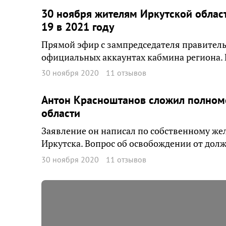
30 ноября жителям Иркутской област
19 в 2021 году
Прямой эфир с зампредседателя правител
официальных аккаунтах кабмина региона. Н
30 ноября 2020
11 отзывов
Антон Красноштанов сложил полном
области
Заявление он написал по собственному же
Иркутска. Вопрос об освобождении от долж
30 ноября 2020
11 отзывов