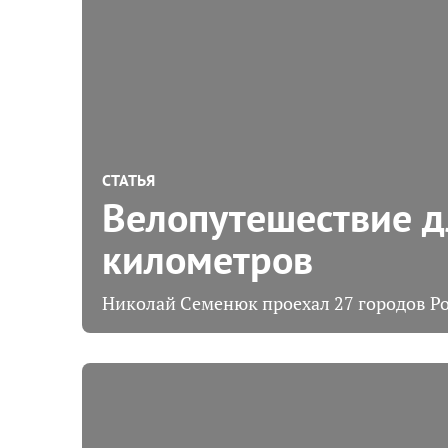
СТАТЬЯ
Велопутешествие д
километров
Николай Семенюк проехал 27 городов Ро