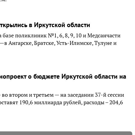
ткрылись в Иркутской области
базе поликлиник №1, 6, 8, 9, 10 и Медсанчасти
—в Ангарске, Братске, Усть-Илимске, Тулуне и
нопроект о бюджете Иркутской области на
 во втором и третьем — на заседании 37-й сессии
ставят 190,6 миллиарда рублей, расходы – 204,6