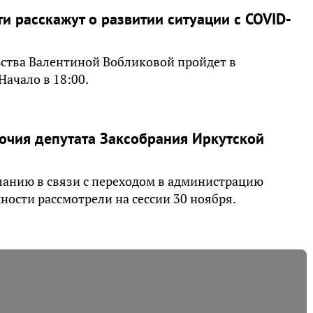
и расскажут о развитии ситуации с COVID-
ьства Валентиной Вобликовой пройдет в
ачало в 18:00.
очия депутата Заксобрания Иркутской
ланию в связи с переходом в администрацию
ности рассмотрели на сессии 30 ноября.