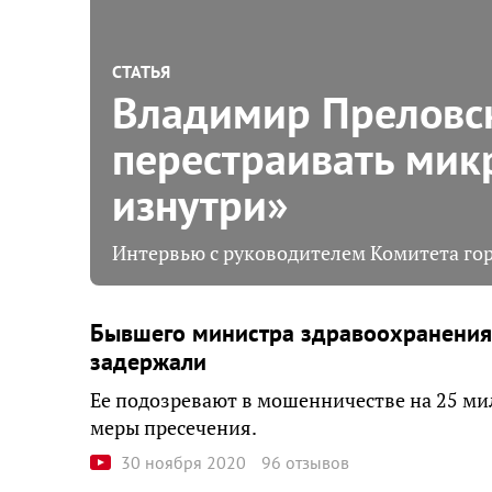
СТАТЬЯ
Владимир Преловс
перестраивать мик
изнутри»
Интервью с руководителем Комитета гор
Бывшего министра здравоохранения
задержали
Ее подозревают в мошенничестве на 25 ми
меры пресечения.
30 ноября 2020
96 отзывов