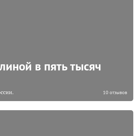
линой в пять тысяч
ссии.
10 отзывов