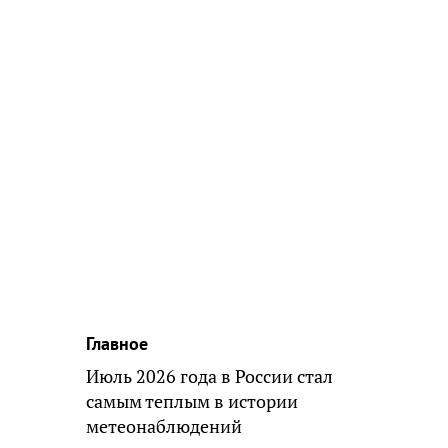
Главное
Июль 2026 года в России стал
самым теплым в истории
метеонаблюдений