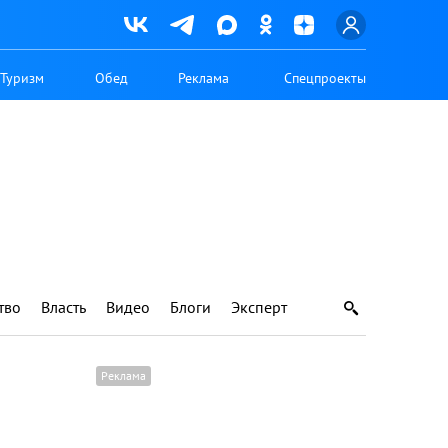
Туризм
Обед
Реклама
Спецпроекты
тво
Власть
Видео
Блоги
Эксперт