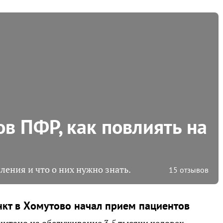
в ПФР, как повлиять на
ения и что о них нужно знать.
15 отзывов
кт в Хомутово начал прием пациентов