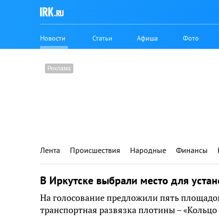
Новости
Статьи
Афиша
Фото
Лента
Происшествия
Народные
Финансы
В Иркутске выбрали место для устан
На голосование предложили пять площадок
транспортная развязка плотины – «Кольцо 