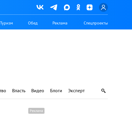
Туризм
Обед
Реклама
Спецпроекты
тво
Власть
Видео
Блоги
Эксперт