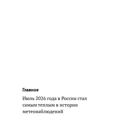
Главное
Июль 2026 года в России стал
самым теплым в истории
метеонаблюдений