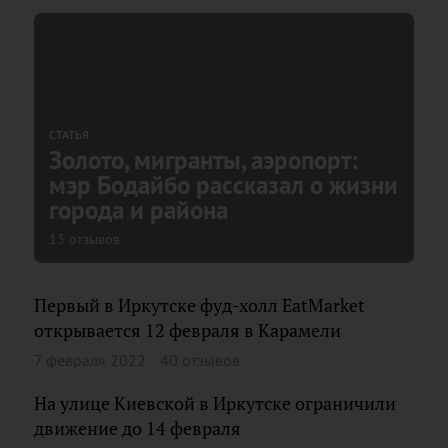
СТАТЬЯ
Золото, мигранты, аэропорт:
мэр Бодайбо рассказал о жизни
города и района
13 отзывов
Первый в Иркутске фуд-холл EatMarket
открывается 12 февраля в Карамели
7 февраля 2022
40 отзывов
На улице Киевской в Иркутске ограничили
движение до 14 февраля