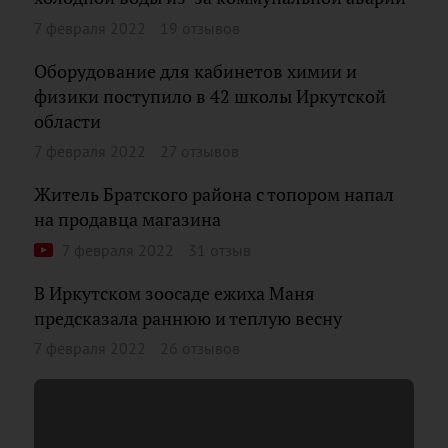
7 февраля 2022
19 отзывов
Оборудование для кабинетов химии и
физики поступило в 42 школы Иркутской
области
7 февраля 2022
27 отзывов
Житель Братского района с топором напал
на продавца магазина
7 февраля 2022
31 отзыв
В Иркутском зоосаде ежиха Маня
предсказала раннюю и теплую весну
7 февраля 2022
26 отзывов