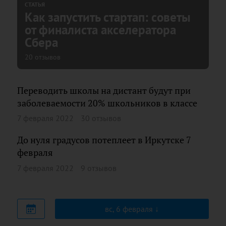
СТАТЬЯ
Как запустить стартап: советы
от финалиста акселератора
Сбера
20 отзывов
Переводить школы на дистант будут при
заболеваемости 20% школьников в классе
7 февраля 2022
30 отзывов
До нуля градусов потеплеет в Иркутске 7
февраля
7 февраля 2022
9 отзывов
вс, 6 февраля