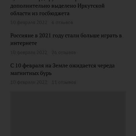
дополнительно выделено Иркутской
области из госбюджета
10 февраля 2022
6 отзывов
Россияне в 2021 году стали больше играть в
интернете
10 февраля 2022
26 отзывов
C 10 февраля на Земле ожидается череда
магнитных бурь
10 февраля 2022
11 отзывов