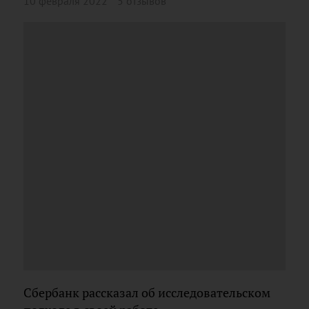
10 февраля 2022
5 отзывов
Сбербанк рассказал об исследовательском