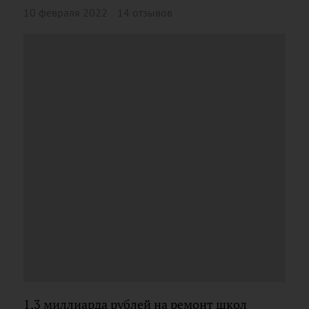
10 февраля 2022
14 отзывов
1,3 миллиарда рублей на ремонт школ