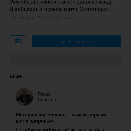
Российские хоккеисты победили команду
Швейцарии в первом матче Олимпиады
10 февраля 2022
30 отзывов
ср, 9 февраля
Блоги
Павел
Поленов
Материнское молоко – самый первый
шаг к здоровью
С 3 по 9 августа в Иркутской области проходит