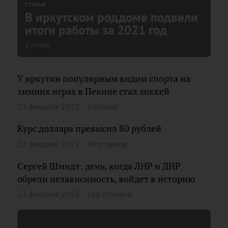
СТАТЬЯ
В иркутском роддоме подвели
итоги работы за 2021 год
1 отзыв
У иркутян популярным видом спорта на
зимних играх в Пекине стал хоккей
22 февраля 2022
2 отзыва
Курс доллара превысил 80 рублей
22 февраля 2022
40 отзывов
Сергей Шмидт: день, когда ЛНР и ДНР
обрели независимость, войдет в историю
22 февраля 2022
106 отзывов