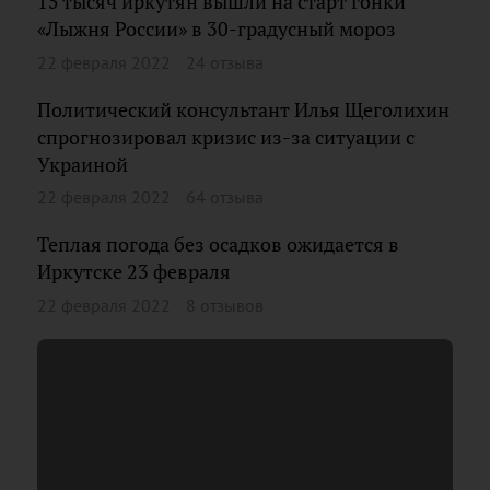
15 тысяч иркутян вышли на старт гонки
«Лыжня России» в 30-градусный мороз
22 февраля 2022
24 отзыва
Политический консультант Илья Щеголихин
спрогнозировал кризис из-за ситуации с
Украиной
22 февраля 2022
64 отзыва
Теплая погода без осадков ожидается в
Иркутске 23 февраля
22 февраля 2022
8 отзывов