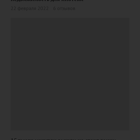
22 февраля 2022
6 отзывов