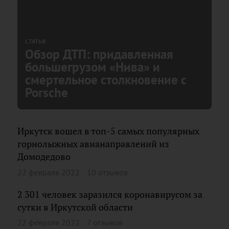
СТАТЬЯ
Обзор ДТП: придавленная
большегрузом «Нива» и
смертельное столкновение с
Porsche
Иркутск вошел в топ-5 самых популярных
горнолыжных авианаправлений из
Домодедово
22 февраля 2022
10 отзывов
2 301 человек заразился коронавирусом за
сутки в Иркутской области
22 февраля 2022
7 отзывов