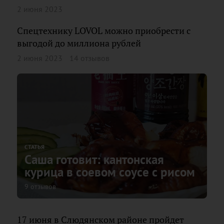
2 июня 2023
Спецтехнику LOVOL можно приобрести с
выгодой до миллиона рублей
2 июня 2023
14 отзывов
СТАТЬЯ
Саша готовит: кантонская
курица в соевом соусе с рисом
9 отзывов
17 июня в Слюдянском районе пройдет