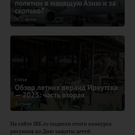
полетим в манящую Азию и за
сколько?
20 отзывов
СТАТЬЯ
Обзор летних веранд Иркутска
— 2023: часть вторая
3 отзыва
На сайте IRK.ru подвели итоги конкурса
рисунков ко Дню защиты детей