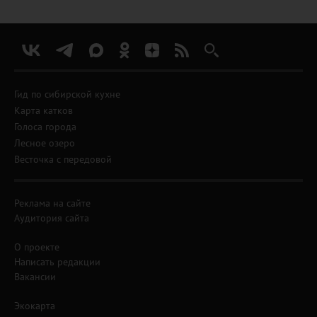
Гид по сибирской кухне
Карта катков
Голоса города
Лесное озеро
Весточка с передовой
Реклама на сайте
Аудитория сайта
О проекте
Написать редакции
Вакансии
Экокарта