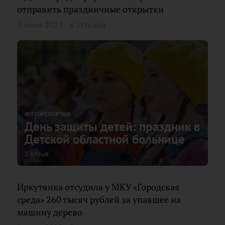
отправить праздничные открытки
2 июня 2023
6 отзывов
ФОТОРЕПОРТАЖ
День защиты детей: праздник в
Детской областной больнице
1 отзыв
Иркутянка отсудила у МКУ «Городская
среда» 260 тысяч рублей за упавшее на
машину дерево