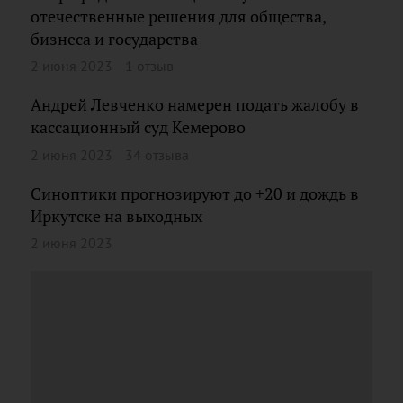
отечественные решения для общества,
бизнеса и государства
2 июня 2023
1 отзыв
Андрей Левченко намерен подать жалобу в
кассационный суд Кемерово
2 июня 2023
34 отзыва
Синоптики прогнозируют до +20 и дождь в
Иркутске на выходных
2 июня 2023