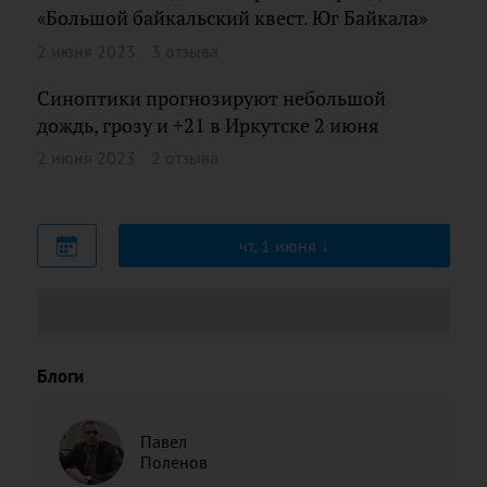
«Большой байкальский квест. Юг Байкала»
2 июня 2023
3 отзыва
Синоптики прогнозируют небольшой
дождь, грозу и +21 в Иркутске 2 июня
2 июня 2023
2 отзыва
чт, 1 июня
Блоги
Павел
Поленов