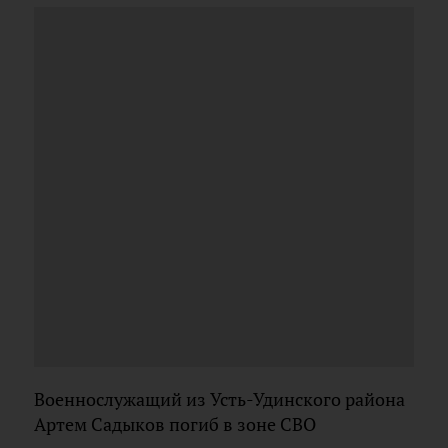
Военнослужащий из Усть-Удинского района
Артем Садыков погиб в зоне СВО