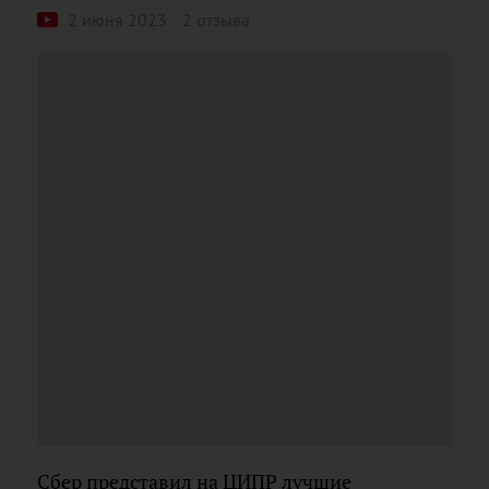
2 июня 2023
2 отзыва
Сбер представил на ЦИПР лучшие