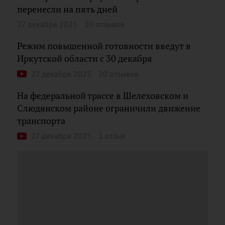
перенесли на пять дней
27 декабря 2025
20 отзывов
Режим повышенной готовности введут в
Иркутской области с 30 декабря
27 декабря 2025
20 отзывов
На федеральной трассе в Шелеховском и
Слюдянском районе ограничили движение
транспорта
27 декабря 2025
1 отзыв