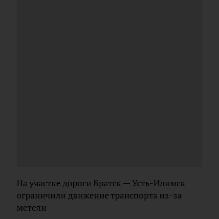
На участке дороги Братск — Усть-Илимск
ограничили движение транспорта из-за
метели