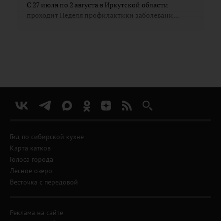
С 27 июля по 2 августа в Иркутской области
проходит Неделя профилактики заболевани...
Гид по сибирской кухне
Карта катков
Голоса города
Лесное озеро
Весточка с передовой
Реклама на сайте