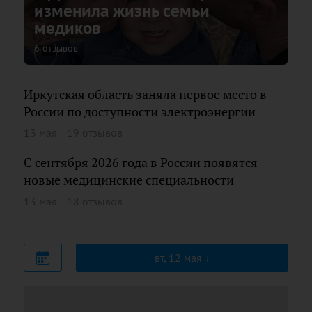
изменила жизнь семьи
медиков
6 отзывов
Иркутская область заняла первое место в
России по доступности электроэнергии
13 мая
19 отзывов
С сентября 2026 года в России появятся
новые медицинские специальности
13 мая
18 отзывов
вт, 12 мая