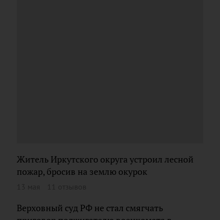
Житель Иркутского округа устроил лесной
пожар, бросив на землю окурок
13 мая
11 отзывов
Верховный суд РФ не стал смягчать