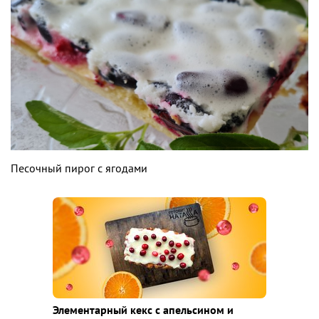
Песочный пирог с ягодами
Элементарный кекс с апельсином и