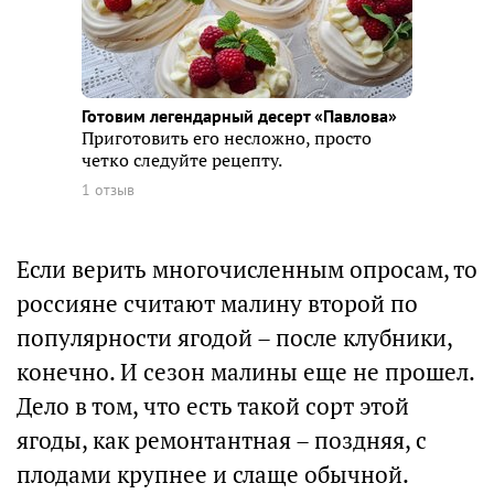
Готовим легендарный десерт «Павлова»
Приготовить его несложно, просто
четко следуйте рецепту.
1 отзыв
Если верить многочисленным опросам, то
россияне считают малину второй по
популярности ягодой – после клубники,
конечно. И сезон малины еще не прошел.
Дело в том, что есть такой сорт этой
ягоды, как ремонтантная – поздняя, с
плодами крупнее и слаще обычной.