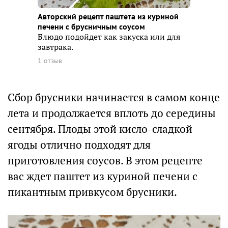
Авторский рецепт паштета из куриной
печени с брусничным соусом
Блюдо подойдет как закуска или для
завтрака.
1 отзыв
Сбор брусники начинается в самом конце
лета и продолжается вплоть до середины
сентября. Плоды этой кисло-сладкой
ягоды отлично подходят для
приготовления соусов. В этом рецепте
вас ждет паштет из куриной печени с
пикантным привкусом брусники.