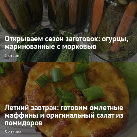
Открываем сезон заготовок: огурцы,
маринованные с морковью
1 отзыв
Летний завтрак: готовим омлетные
маффины и оригинальный салат из
помидоров
3 отзыва