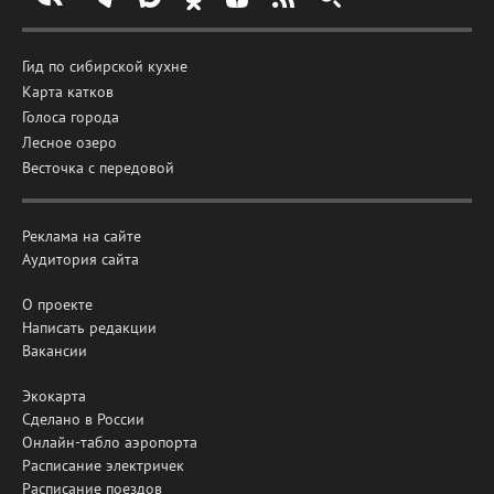
Гид по сибирской кухне
Карта катков
Голоса города
Лесное озеро
Весточка с передовой
Реклама на сайте
Аудитория сайта
О проекте
Написать редакции
Вакансии
Экокарта
Сделано в России
Онлайн-табло аэропорта
Расписание электричек
Расписание поездов