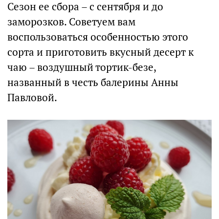
Сезон ее сбора – с сентября и до
заморозков. Советуем вам
воспользоваться особенностью этого
сорта и приготовить вкусный десерт к
чаю – воздушный тортик-безе,
названный в честь балерины Анны
Павловой.