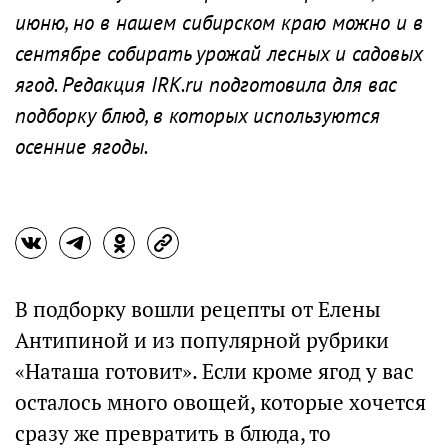
июню, но в нашем сибирском краю можно и в
сентябре собирать урожай лесных и садовых
ягод. Редакция IRK.ru подготовила для вас
подборку блюд, в которых используются
осенние ягоды.
В подборку вошли рецепты от Елены
Антипиной и из популярной рубрики
«Наташа готовит». Если кроме ягод у вас
осталось много овощей, которые хочется
сразу же превратить в блюда, то