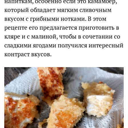
напиткам, особенно если это камамбер,
который обладает мягким сливочным
вкусом с грибными нотками. В этом
рецепте его предлагается приготовить в
кляре и с малиной, чтобы в сочетании со
сладкими ягодами получился интересный
контраст вкусов.