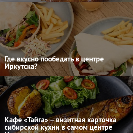
Где вкусно пообедать в центре
Иркутска?
Кафе «Тайга» – визитная карточка
сибирской кухни в самом центре