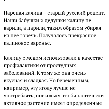
Пареная калина – старый русский рецепт.
Наши бабушки и дедушки калину не
варили, а парили, таким образом убирая
из нее горечь. Получалось прекрасное
калиновое варенье.
Калину с медом использовали в качестве
профилактики от простудных
заболеваний. К тому же она очень
вкусная и сладкая. Но беременным,
например, эту ягоду лучше не
употреблять, поскольку это биологически
активное растение имеет определенные