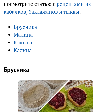
посмотрите статью с
рецептами из
кабачков, баклажанов и тыквы
.
Брусника
Малина
Клюква
Калина
Брусника