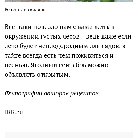
Рецепты из калины
Все-таки повезло нам с вами жить в
окружении густых лесов – ведь даже если
лето будет неплодородным для садов, в
тайге всегда есть чем поживиться и
осенью. Ягодный сентябрь можно
объявлять открытым.
Фотографии авторов рецептов
IRK.ru