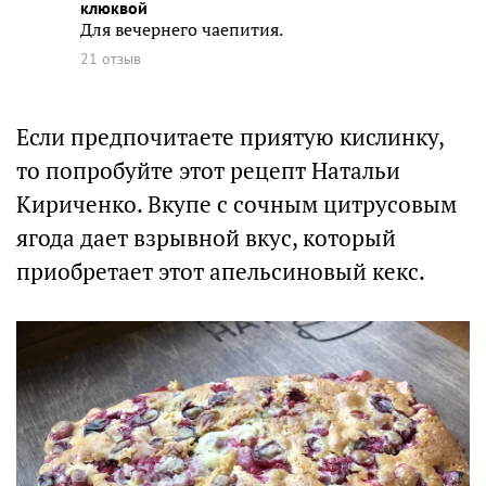
клюквой
Для вечернего чаепития.
21 отзыв
Если предпочитаете приятую кислинку,
то попробуйте этот рецепт Натальи
Кириченко. Вкупе с сочным цитрусовым
ягода дает взрывной вкус, который
приобретает этот апельсиновый кекс.