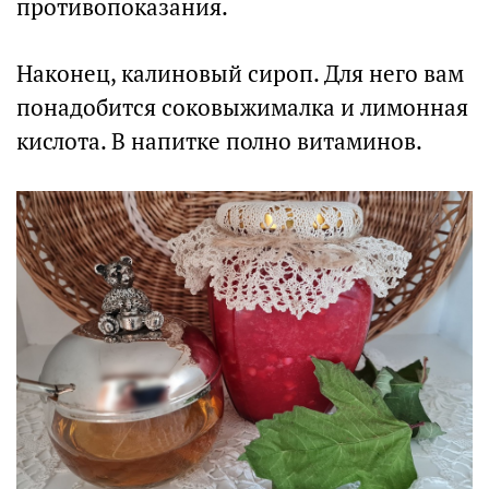
противопоказания.
Наконец, калиновый сироп. Для него вам
понадобится соковыжималка и лимонная
кислота. В напитке полно витаминов.