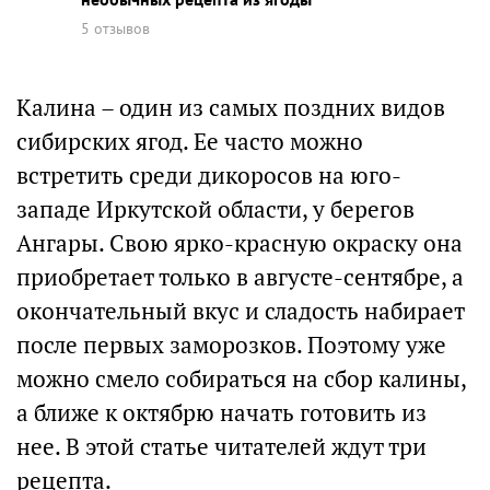
5 отзывов
Калина – один из самых поздних видов
сибирских ягод. Ее часто можно
встретить среди дикоросов на юго-
западе Иркутской области, у берегов
Ангары. Свою ярко-красную окраску она
приобретает только в августе-сентябре, а
окончательный вкус и сладость набирает
после первых заморозков. Поэтому уже
можно смело собираться на сбор калины,
а ближе к октябрю начать готовить из
нее. В этой статье читателей ждут три
рецепта.