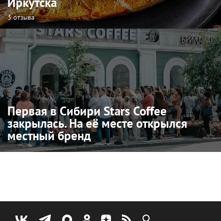
Иркутска
3 отзыва
Первая в Сибири Stars Coffee
закрылась. На её месте открылся
местный бренд