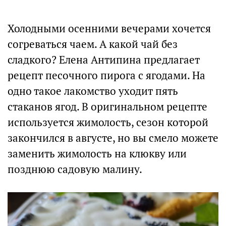
Холодными осенними вечерами хочется
согреваться чаем. А какой чай без
сладкого? Елена Антипина предлагает
рецепт песочного пирога с ягодами. На
одно такое лакомство уходит пять
стаканов ягод. В оригинальном рецепте
используется жимолость, сезон которой
закончился в августе, но вы смело можете
заменить жимолость на клюкву или
позднюю садовую малину.