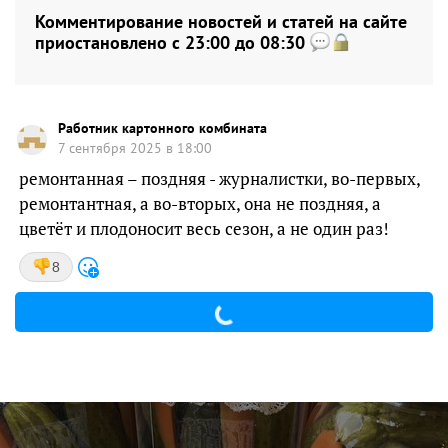
Комментирование новостей и статей на сайте
приостановлено с 23:00 до 08:30
Работник картонного комбината
7 сентября 2025 в 18:00
ремонтанная – поздняя - журналистки, во-первых,
ремонтантная, а во-вторых, она не поздняя, а
цветёт и плодоносит весь сезон, а не один раз!
8