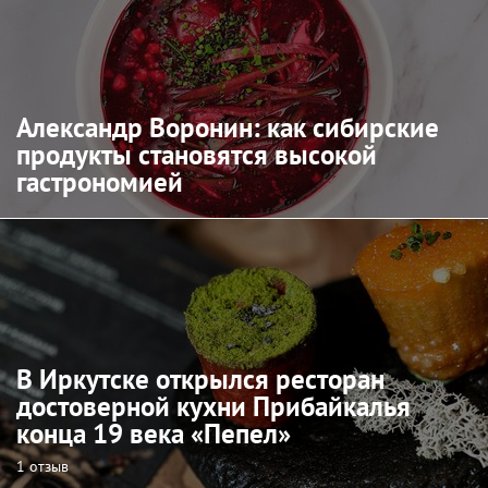
Александр Воронин: как сибирские
продукты становятся высокой
гастрономией
В Иркутске открылся ресторан
достоверной кухни Прибайкалья
конца 19 века «Пепел»
1 отзыв