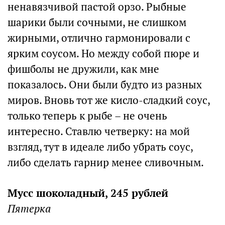
ненавязчивой пастой орзо. Рыбные
шарики были сочными, не слишком
жирными, отлично гармонировали с
ярким соусом. Но между собой пюре и
фишболы не дружили, как мне
показалось. Они были будто из разных
миров. Вновь тот же кисло-сладкий соус,
только теперь к рыбе – не очень
интересно. Ставлю четверку: на мой
взгляд, тут в идеале либо убрать соус,
либо сделать гарнир менее сливочным.
Мусс шоколадный, 245 рублей
Пятерка