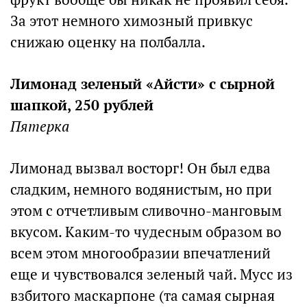
За этот немного химозный привкус
снижаю оценку на полбалла.
Лимонад зеленый «Айсти» с сырной
шапкой, 250 рублей
Пятерка
Лимонад вызвал восторг! Он был едва
сладким, немного водянистым, но при
этом с отчетливым сливочно-манговым
вкусом. Каким-то чудесным образом во
всем этом многообразии впечатлений
еще и чувствовался зеленый чай. Мусс из
взбитого маскарпоне (та самая сырная