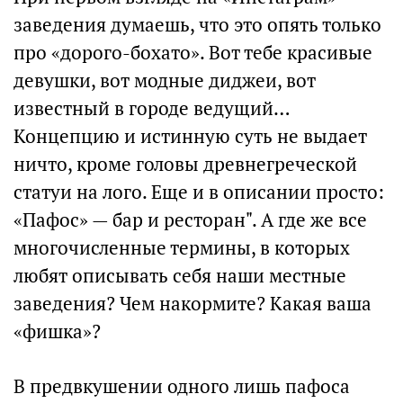
заведения думаешь, что это опять только
про «дорого-бохато». Вот тебе красивые
девушки, вот модные диджеи, вот
известный в городе ведущий…
Концепцию и истинную суть не выдает
ничто, кроме головы древнегреческой
статуи на лого. Еще и в описании просто:
«Пафос» — бар и ресторан". А где же все
многочисленные термины, в которых
любят описывать себя наши местные
заведения? Чем накормите? Какая ваша
«фишка»?
В предвкушении одного лишь пафоса