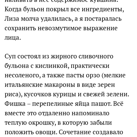
Когда бульон покрыл все ингредиенты,
Лиза молча удалилась, а я постаралась
сохранить невозмутимое выражение
лица.
Суп состоял из жирного сливочного
бульона с кислинкой, практически
несоленого, а также пасты орзо (мелкие
итальянские макароны в виде зерен
риса), кусочков курицы и свежей зелени.
Фишка – перепелиные яйца пашот. Всё
вместе это отдаленно напоминало
теплую окрошку, в которую забыли
положить овощи. Сочетание создавало