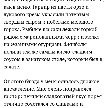
как в меню. Гарнир из пасты орзо и
лукового крема украсили натертым
твердым сыром и побегами молодого
гороха. Рыбные шарики лежали горкой
рядом с маринованными черри и мелко
нарезанными огурцами. Фишболы
полили тем же самым кисло-сладким
соусом в азиатском стиле, который был в
салате.
От этого блюда у меня осталось двоякое
впечатление. Мне очень понравился
гарнир: нежный сладковатый вкус порея
отлично сочетался со сливками и