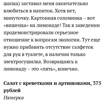
шапка) заставил меня окончательно
влюбиться в напиток. Хотя нет,
минуточку. Картонная соломинка – вот
«вишенка» на лимонаде! Так в заведении
продемонстрировали серьезное
отношение к вопросам экологии. Тут еще
нужно прибавить отсутствие салфеток
для рук в туалете, в наличии только
электросушилка. Возвращаясь к
лимонаду – это «пять», конечно.
Салат с креветками и артишоками, 375
рублей
Пятерка