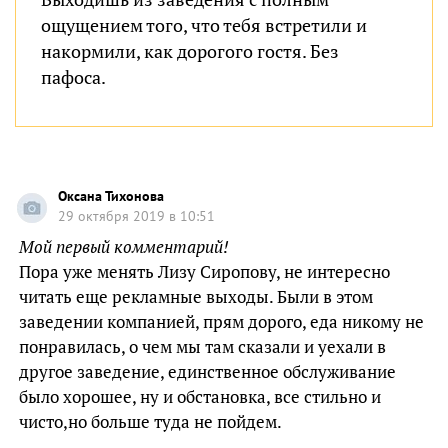
ощущением того, что тебя встретили и
накормили, как дорогого гостя. Без
пафоса.
Оксана Тихонова
29 октября 2019 в 10:51
Мой первый комментарий!
Пора уже менять Лизу Сиропову, не интересно
читать еще рекламные выходы. Были в этом
заведении компанией, прям дорого, еда никому не
понравилась, о чем мы там сказали и уехали в
другое заведение, единственное обслуживание
было хорошее, ну и обстановка, все стильно и
чисто,но больше туда не пойдем.