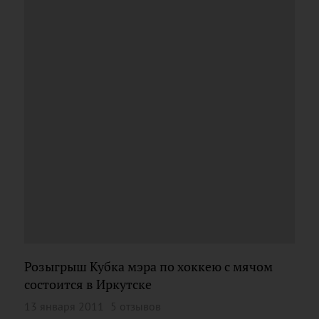
Розыгрыш Кубка мэра по хоккею с мячом
состоится в Иркутске
13 января 2011
5 отзывов