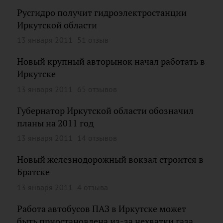
Русгидро получит гидроэлектростанции
Иркутской области
13 января 2011
51 отзыв
Новый крупный авторынок начал работать в
Иркутске
13 января 2011
65 отзывов
Губернатор Иркутской области обозначил
планы на 2011 год
13 января 2011
14 отзывов
Новый железнодорожный вокзал строится в
Братске
13 января 2011
4 отзыва
Работа автобусов ПАЗ в Иркутске может
быть приостановлена из-за нехватки газа