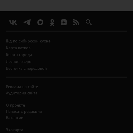
Гид по сибирской кухне
Карта катков
Голоса города
Лесное озеро
Весточка с передовой
Реклама на сайте
Аудитория сайта
О проекте
Написать редакции
Вакансии
Экокарта