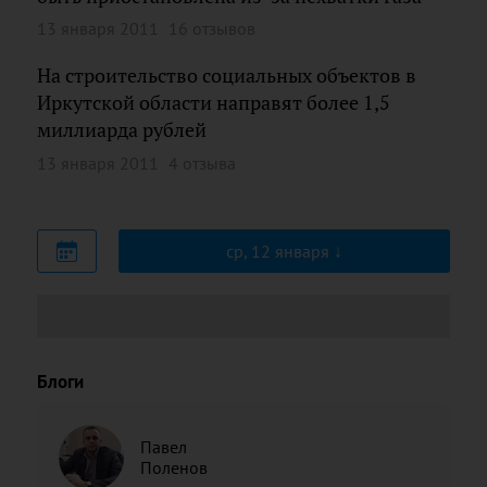
13 января 2011
16 отзывов
На строительство социальных объектов в
Иркутской области направят более 1,5
миллиарда рублей
13 января 2011
4 отзыва
ср, 12 января
Блоги
Павел
Поленов