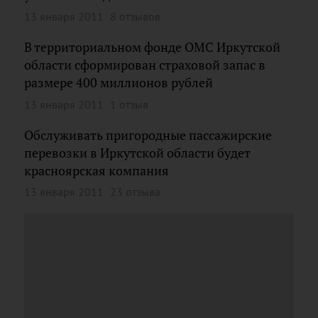
13 января 2011
8 отзывов
В территориальном фонде ОМС Иркутской
области сформирован страховой запас в
размере 400 миллионов рублей
13 января 2011
1 отзыв
Обслуживать пригородные пассажирские
перевозки в Иркутской области будет
красноярская компания
13 января 2011
23 отзыва