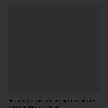
Число жертв в аварии поезда с бензовозом
увеличилось до 4 человек