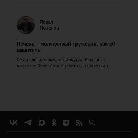
Павел
Поленов
Печень – молчаливый труженик: как её
защитить
С 27 июля по 2 августа в Иркутской области
проходит Неделя профилактики заболевани...