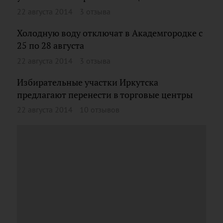
22 августа 2014
3 отзыва
Холодную воду отключат в Академгородке с
25 по 28 августа
22 августа 2014
3 отзыва
Избирательные участки Иркутска
предлагают перенести в торговые центры
22 августа 2014
10 отзывов