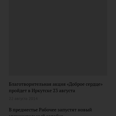
Благотворительная акция «Доброе сердце»
пройдет в Иркутске 23 августа
22 августа 2014
В предместье Рабочее запустят новый