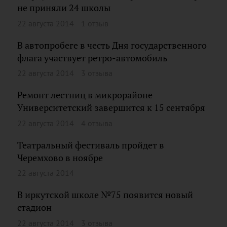
не приняли 24 школы
22 августа 2014
1 отзыв
В автопробеге в честь Дня государственного
флага участвует ретро-автомобиль
22 августа 2014
3 отзыва
Ремонт лестниц в микрорайоне
Университетский завершится к 15 сентября
22 августа 2014
4 отзыва
Театральный фестиваль пройдет в
Черемхово в ноябре
22 августа 2014
В иркутской школе №75 появится новый
стадион
22 августа 2014
3 отзыва