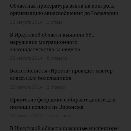
Областная прокуратура взяла на контроль
организацию авиасообщения до Тофаларии
22 августа 2014
1 отзыв
В Иркутской области выявили 581
нарушение миграционного
законодательства за неделю
22 августа 2014
8 отзывов
Баскетболисты «Иркута» проведут мастер-
классы для болельщиков
22 августа 2014
2 отзыва
Иркутские фаерщики собирают деньги для
помощи коллеге из Воронежа
22 августа 2014
17 отзывов
В Иркутской области пожарные инспекторы