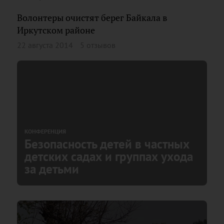
Волонтеры очистят берег Байкала в
Иркутском районе
22 августа 2014
5 отзывов
КОНФЕРЕНЦИЯ
Безопасность детей в частных
детских садах и группах ухода
за детьми