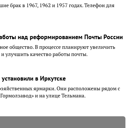
ие брак в 1967, 1962 и 1957 годах. Телефон для
работы над реформированием Почты России
ое общество. В процессе планируют увеличить
 и улучшить качество работы почты.
 установили в Иркутске
хозяйственных ярмарки. Они расположены рядом с
Гормолзавод» и на улице Тельмана.