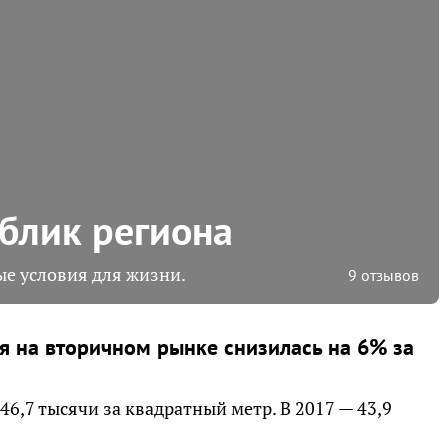
блик региона
е условия для жизни.
9 отзывов
я на вторичном рынке снизилась на 6% за
46,7 тысячи за квадратный метр. В 2017 — 43,9