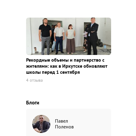
Рекордные объемы и партнерство с
жителями: как в Иркутске обновляют
школы перед 1 сентября
4 отзыва
Блоги
Павел
Поленов