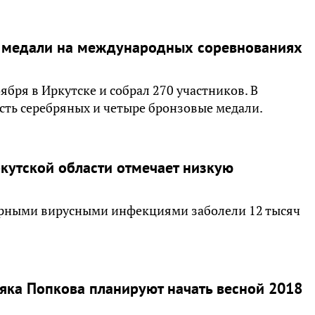
2 медали на международных соревнованиях
бря в Иркутске и собрал 270 участников. В
сть серебряных и четыре бронзовые медали.
кутской области отмечает низкую
рными вирусными инфекциями заболели 12 тысяч
яка Попкова планируют начать весной 2018