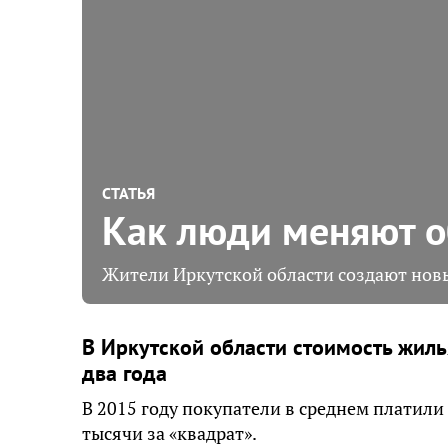
СТАТЬЯ
Как люди меняют о
Жители Иркутской области создают новы
В Иркутской области стоимость жиль
два года
В 2015 году покупатели в среднем платили 
тысячи за «квадрат».