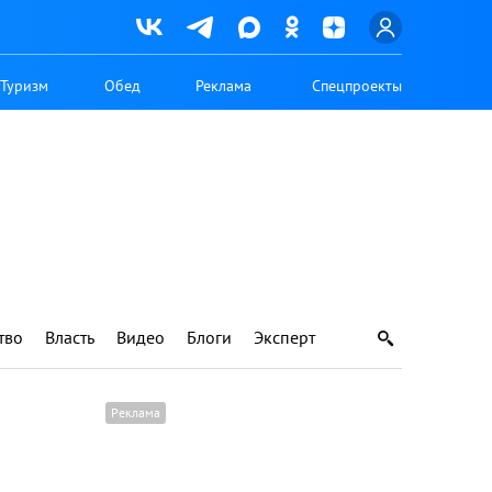
Туризм
Обед
Реклама
Спецпроекты
тво
Власть
Видео
Блоги
Эксперт