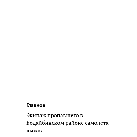
Главное
Экипаж пропавшего в
Бодайбинском районе самолета
выжил