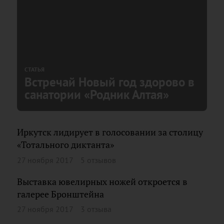
СТАТЬЯ
Встречай Новый год здорово в
санатории «Родник Алтая»
Иркутск лидирует в голосовании за столицу
«Тотального диктанта»
27 ноября 2017
5 отзывов
Выставка ювелирных ножей откроется в
галерее Бронштейна
27 ноября 2017
3 отзыва