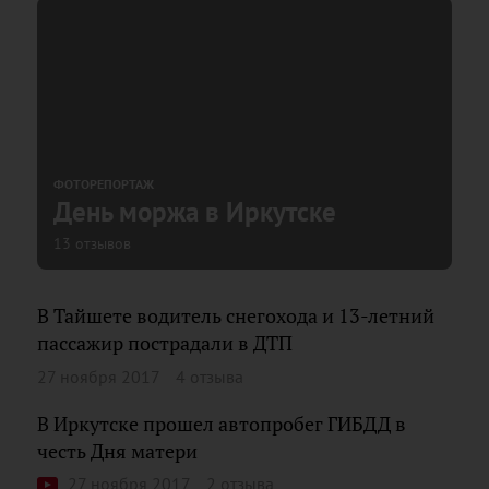
ФОТОРЕПОРТАЖ
День моржа в Иркутске
13 отзывов
В Тайшете водитель снегохода и 13-летний
пассажир пострадали в ДТП
27 ноября 2017
4 отзыва
В Иркутске прошел автопробег ГИБДД в
честь Дня матери
27 ноября 2017
2 отзыва