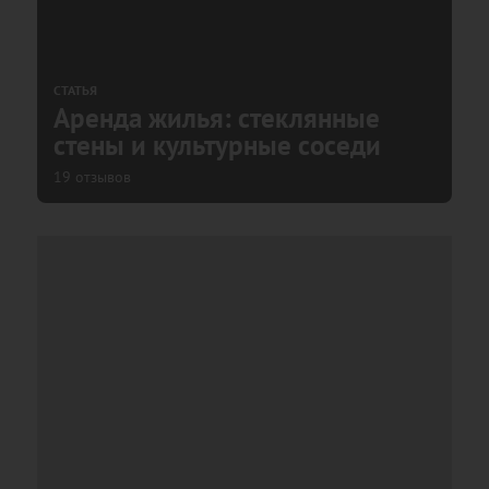
СТАТЬЯ
Аренда жилья: стеклянные
стены и культурные соседи
19 отзывов