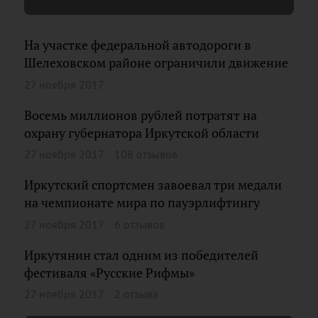
На участке федеральной автодороги в
Шелеховском районе ограничили движение
27 ноября 2017
Восемь миллионов рублей потратят на
охрану губернатора Иркутской области
27 ноября 2017
108 отзывов
Иркутский спортсмен завоевал три медали
на чемпионате мира по пауэрлифтингу
27 ноября 2017
6 отзывов
Иркутянин стал одним из победителей
фестиваля «Русские Рифмы»
27 ноября 2017
2 отзыва