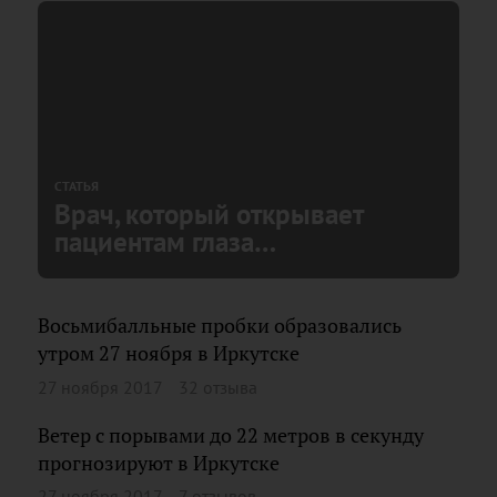
СТАТЬЯ
Врач, который открывает
пациентам глаза…
Восьмибалльные пробки образовались
утром 27 ноября в Иркутске
27 ноября 2017
32 отзыва
Ветер с порывами до 22 метров в секунду
прогнозируют в Иркутске
27 ноября 2017
7 отзывов