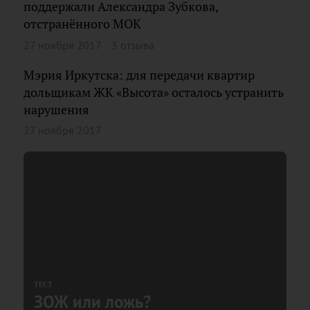
поддержали Александра Зубкова,
отстранённого МОК
27 ноября 2017
3 отзыва
Мэрия Иркутска: для передачи квартир
дольщикам ЖК «Высота» осталось устранить
нарушения
27 ноября 2017
ТЕСТ
ЗОЖ или ложь?