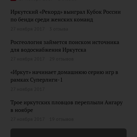
Иркутский «Рекорд» выиграл Кубок России
по бенди среди женских команд
27 ноября 2017
3 отзыва
Росгеология займется поиском источника
для водоснабжения Иркутска
27 ноября 2017
29 отзывов
«Иркут» начинает домашнюю серию игр в
рамках Суперлиги-1
27 ноября 2017
Трое иркутских пловцов переплыли Ангару
в ноябре
27 ноября 2017
19 отзывов