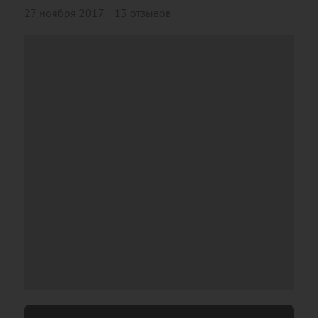
27 ноября 2017
13 отзывов