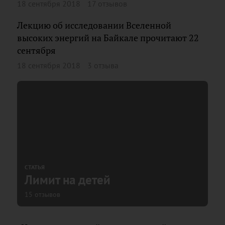
18 сентября 2018
17 отзывов
Лекцию об исследовании Вселенной
высоких энергий на Байкале прочитают 22
сентября
18 сентября 2018
3 отзыва
СТАТЬЯ
Лимит на детей
15 отзывов