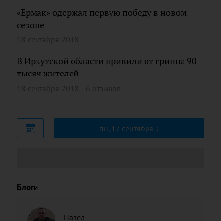
«Ермак» одержал первую победу в новом
сезоне
18 сентября 2018
В Иркутской области привили от гриппа 90
тысяч жителей
18 сентября 2018
6 отзывов
пн, 17 сентября
Блоги
Павел