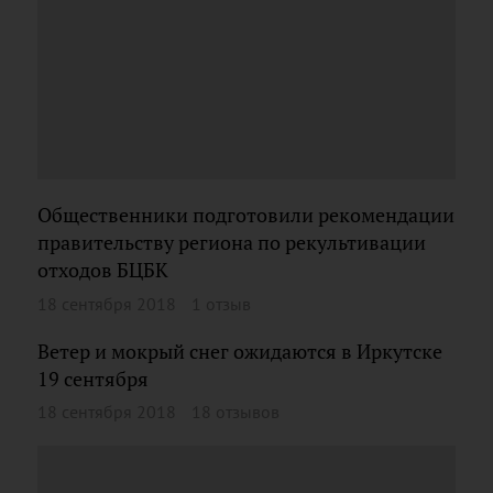
Общественники подготовили рекомендации
правительству региона по рекультивации
отходов БЦБК
18 сентября 2018
1 отзыв
Ветер и мокрый снег ожидаются в Иркутске
19 сентября
18 сентября 2018
18 отзывов