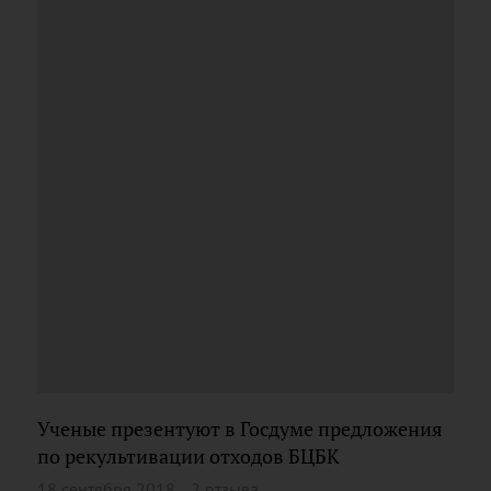
Ученые презентуют в Госдуме предложения
по рекультивации отходов БЦБК
18 сентября 2018
2 отзыва