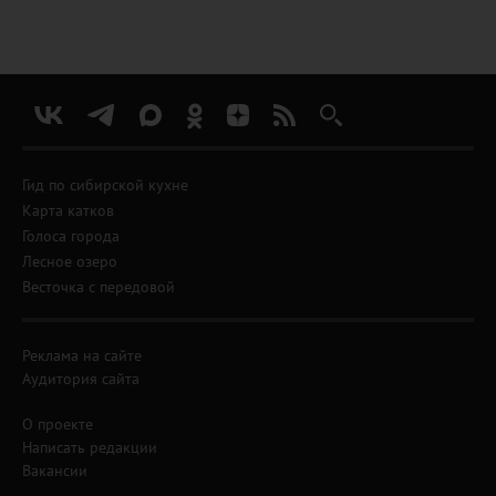
Гид по сибирской кухне
Карта катков
Голоса города
Лесное озеро
Весточка с передовой
Реклама на сайте
Аудитория сайта
О проекте
Написать редакции
Вакансии