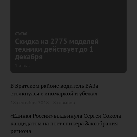
СТАТЬЯ
Cкидка на 2775 моделей
техники действует до 1
декабря
1 отзыв
В Братском районе водитель ВАЗа
столкнулся с иномаркой и убежал
18 сентября 2018
8 отзывов
«Единая Россия» выдвинула Сергея Сокола
кандидатом на пост спикера Заксобрания
региона