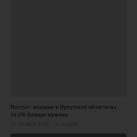
Росстат: женщин в Иркутской области на
16,4% больше мужчин
18 сентября 2018
20 отзывов